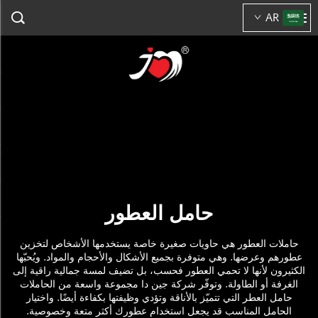
AR
حامل العطور
حاملات العطور هي حاويات صغيرة خاصة يستخدمها الأشخاص لتخزين
عطورهم وعرضها. وهي متوفرة بجميع الأشكال والأحجام والمواد. ويُحبّها
الكثيرون لأنها لا تحمي العطور فحسب، بل تضيف لمسة جمالية راقية إلى
الغرفة أو الطاولة. وتوفّر شركة جين دا مجموعة واسعة من الحاملات
حامل العطر
التي تتميّز بالأناقة وتؤدي وظيفتها بكفاءة أيضًا. واختيار
الحامل المناسب قد يجعل استخدام عطورك أكثر متعة وخصوصية.