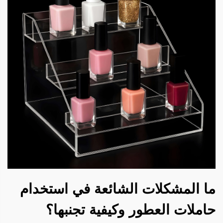
ما المشكلات الشائعة في استخدام
حاملات العطور وكيفية تجنبها؟