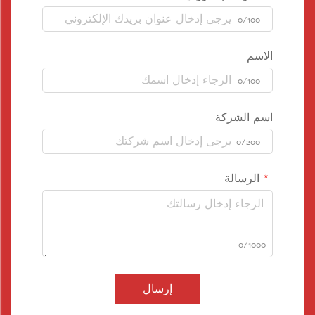
0/100
الاسم
0/100
اسم الشركة
0/200
الرسالة
0/1000
إرسال