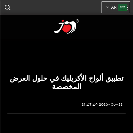
AR
تطبيق ألواح الأكريليك في حلول العرض
المخصصة
2026-06-22 21:47:49