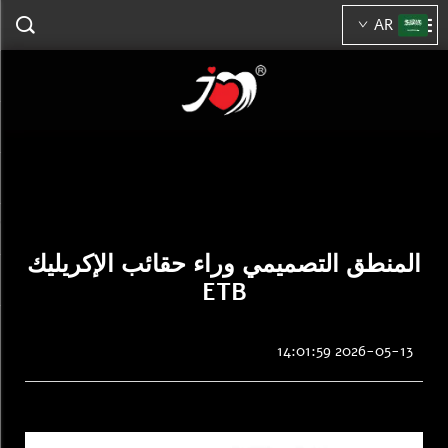
AR
المنطق التصميمي وراء حقائب الإكريليك
ETB
2026-05-13 14:01:59