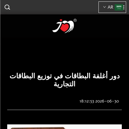
AR
دور أغلفة البطاقات في توزيع البطاقات
التجارية
2026-06-30 18:12:53