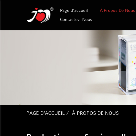
Page d’accueil
À Propos De Nous
Contactez-Nous
PAGE D’ACCUEIL
/
À PROPOS DE NOUS