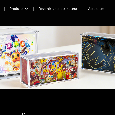
Produits
Devenir un distributeur
Actualités