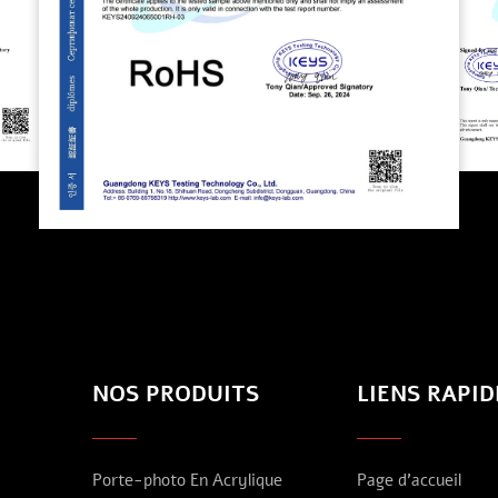
NOS PRODUITS
LIENS RAPID
Porte-photo En Acrylique
Page d’accueil