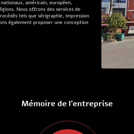
 nationaux, américain, européen,
régions. Nous offrons des services de
rocédés tels que sérigraphie, impression
uvons également proposer une conception
Mémoire de l'entreprise