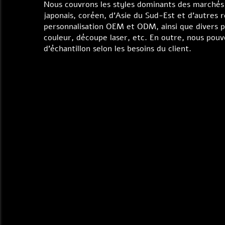
Nous couvrons les styles dominants des marchés
japonais, coréen, d'Asie du Sud-Est et d'autres 
personnalisation OEM et ODM, ainsi que divers p
couleur, découpe laser, etc. En outre, nous po
d'échantillon selon les besoins du client.