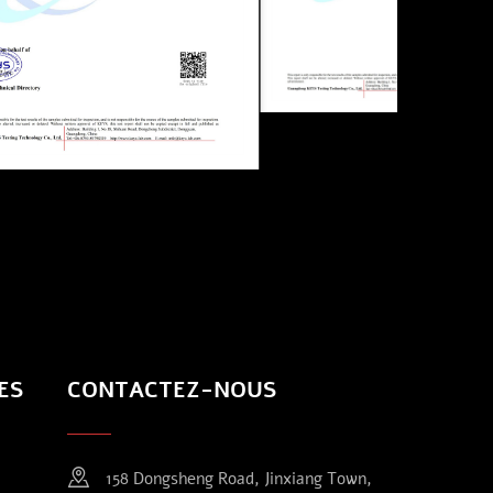
ES
CONTACTEZ-NOUS
158 Dongsheng Road, Jinxiang Town,