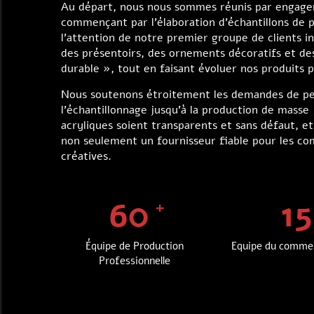
Au départ, nous nous sommes réunis par engagemen
commençant par l'élaboration d'échantillons de p
l'attention de notre premier groupe de clients 
des présentoirs, des ornements décoratifs et de
durable », tout en faisant évoluer nos produits
Nous soutenons étroitement les demandes de per
l'échantillonnage jusqu'à la production de masse
acryliques soient transparents et sans défaut, e
non seulement un fournisseur fiable pour les co
créatives.
60
15
Équipe de Production
Equipe du commer
Professionnelle