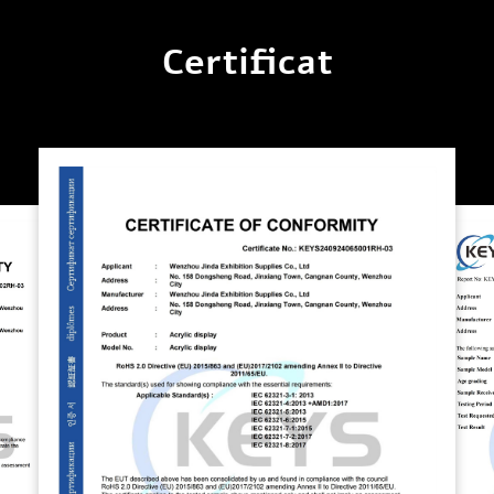
Certificat