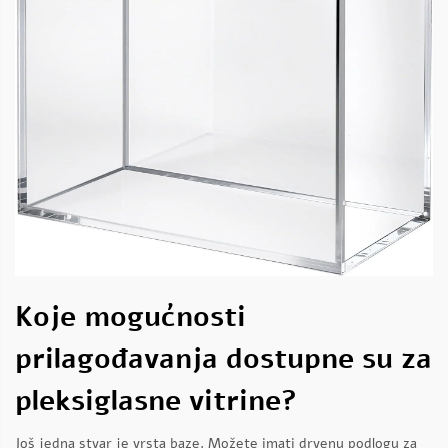
Koje mogućnosti
prilagođavanja dostupne su za
pleksiglasne vitrine?
Još jedna stvar je vrsta baze. Možete imati drvenu podlogu za