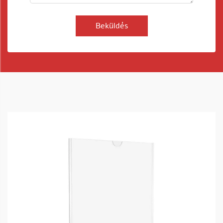
Beküldés