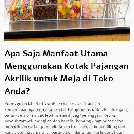
Apa Saja Manfaat Utama
Menggunakan Kotak Pajangan
Akrilik untuk Meja di Toko
Anda?
Keunggulan lain dari kotak berbahan akrilik adalah
kemampuannya menjaga produk tetap bebas debu. Produk yang
bersih selalu tampak lebih menarik bagi pelanggan. Ketika
produk tampak mengilap dan bersih, kemungkinan besar akan
menarik perhatian pembeli. Selain itu, banyak kotak dilengkapi
kunci, sehingga barang-barang bernilai tinggi terlindungi dari