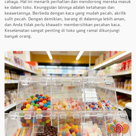
cahaya. Hal ini menarik perhatian dan mendorong mereka masuk
ke dalam toko. Keunggulan lainnya adalah ketahanan dan
keawetannya. Berbeda dengan kaca yang mudah pecah, akrilik
sulit pecah. Dengan demikian, barang di dalamnya lebih aman,
dan Anda tidak perlu khawatir membersihkan pecahan kaca.
Keselamatan sangat penting di toko yang ramai dikunjungi
banyak orang.