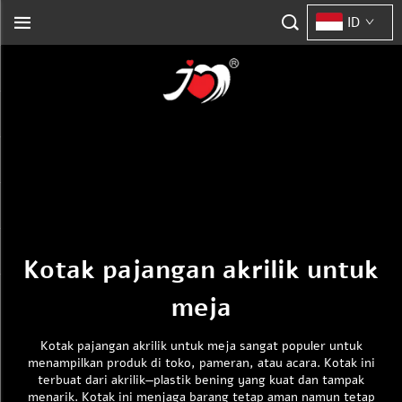
ID
Kotak pajangan akrilik untuk
meja
Kotak pajangan akrilik untuk meja sangat populer untuk
menampilkan produk di toko, pameran, atau acara. Kotak ini
terbuat dari akrilik—plastik bening yang kuat dan tampak
menarik. Kotak ini menjaga barang tetap aman namun tetap