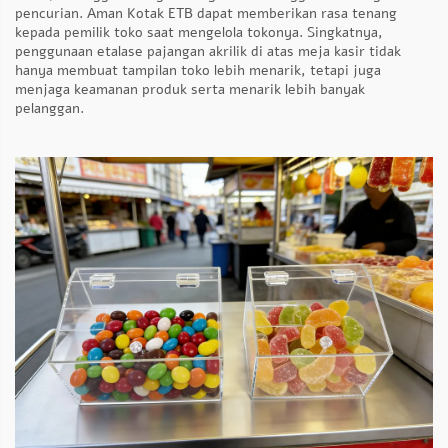
pencurian. Aman
Kotak ETB
dapat memberikan rasa tenang
kepada pemilik toko saat mengelola tokonya. Singkatnya,
penggunaan etalase pajangan akrilik di atas meja kasir tidak
hanya membuat tampilan toko lebih menarik, tetapi juga
menjaga keamanan produk serta menarik lebih banyak
pelanggan.