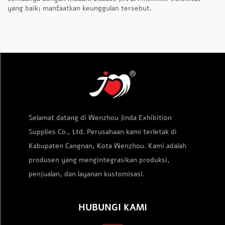
yang baik; manfaatkan keunggulan tersebut.
Selamat datang di Wenzhou Jinda Exhibition
Supplies Co., Ltd. Perusahaan kami terletak di
Kabupaten Cangnan, Kota Wenzhou. Kami adalah
produsen yang mengintegrasikan produksi,
penjualan, dan layanan kustomisasi.
HUBUNGI KAMI