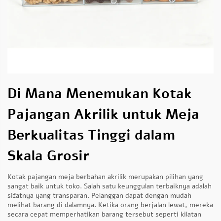
Di Mana Menemukan Kotak
Pajangan Akrilik untuk Meja
Berkualitas Tinggi dalam
Skala Grosir
Kotak pajangan meja berbahan akrilik merupakan pilihan yang
sangat baik untuk toko. Salah satu keunggulan terbaiknya adalah
sifatnya yang transparan. Pelanggan dapat dengan mudah
melihat barang di dalamnya. Ketika orang berjalan lewat, mereka
secara cepat memperhatikan barang tersebut seperti kilatan