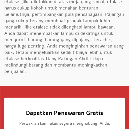
etalase. Jika diletakkan di atas meja yang ramai, etalase
harus cukup kokoh untuk menahan benturan.
Selanjutnya, pertimbangkan pula pencahayaan. Pajangan
yang cukup terang membuat produk tampak lebih
menarik. Jika etalase tidak dilengkapi lampu bawaan,
Anda dapat menempatkan lampu di dekatnya untuk
menyoroti barang-barang yang dipajang. Terakhir,
harga juga penting. Anda menginginkan penawaran yang
baik, tetapi mengeluarkan sedikit biaya lebih untuk
etalase berkualitas
Tiang Pajangan Akrilik
dapat
melindungi barang dan membantu meningkatkan
penjualan.
Dapatkan Penawaran Gratis
Perwakilan kami akan segera menghubungi Anda.