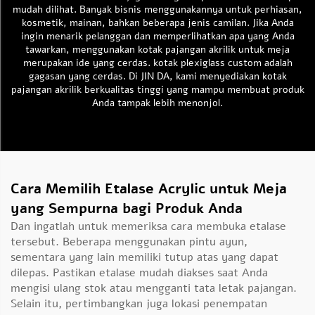
mudah dilihat. Banyak bisnis menggunakannya untuk perhiasan,
kosmetik, mainan, bahkan beberapa jenis camilan. Jika Anda
ingin menarik pelanggan dan memperlihatkan apa yang Anda
tawarkan, menggunakan kotak pajangan akrilik untuk meja
merupakan ide yang cerdas.
kotak plexiglass custom
adalah
gagasan yang cerdas. Di JIN DA, kami menyediakan kotak
pajangan akrilik berkualitas tinggi yang mampu membuat produk
Anda tampak lebih menonjol.
Cara Memilih Etalase Acrylic untuk Meja
yang Sempurna bagi Produk Anda
Dan ingatlah untuk memeriksa cara membuka etalase
tersebut. Beberapa menggunakan pintu ayun,
sementara yang lain memiliki tutup atas yang dapat
dilepas. Pastikan etalase mudah diakses saat Anda
mengisi ulang stok atau mengganti tata letak pajangan.
Selain itu, pertimbangkan juga lokasi penempatan