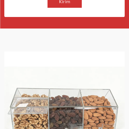
Kirim