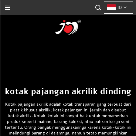
ID
kotak pajangan akrilik dinding
Kotak pajangan akrilik adalah kotak transparan yang terbuat dari
plastik khusus akrilik; kotak pajangan ini jernih dan disebut
kotak akrilik. Kotak-kotak ini sangat baik untuk memamerkan
produk seperti mainan, barang koleksi, atau bahkan karya seni
tertentu. Orang banyak menggunakannya karena kotak-kotak ini
melindungi barang di dalamnya, namun tetap memungkinkan