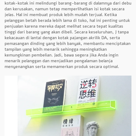
kotak-kotak ini melindungi barang-barang di dalamnya dari debu
dan kerusakan, namun tetap memperlihatkan isi kotak secara
jelas. Hal ini membuat produk lebih mudah terjual. Ketika
pelanggan betah berada lebih lama di toko, hal ini penting untuk
penjualan karena mereka dapat melihat secara tepat kualitas
tinggi dari barang yang akan dibeli. Secara keseluruhan, J tanpa
kekacauan di lantai dengan kotak pajangan akrilik DA, serta
pemasangan dinding yang lebih banyak, membantu menciptakan
tampilan yang lebih menarik sehingga meningkatkan
kemungkinan pembelian. Jadi, bawa segera jika Anda ingin
menarik pelanggan dan menjadikan pengalaman belanja
menyenangkan serta memamerkan produk secara optimal.