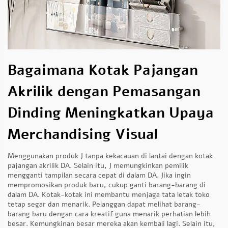
Bagaimana Kotak Pajangan
Akrilik dengan Pemasangan
Dinding Meningkatkan Upaya
Merchandising Visual
Menggunakan produk J tanpa kekacauan di lantai dengan kotak
pajangan akrilik DA. Selain itu, J memungkinkan pemilik
mengganti tampilan secara cepat di dalam DA. Jika ingin
mempromosikan produk baru, cukup ganti barang-barang di
dalam DA. Kotak-kotak ini membantu menjaga tata letak toko
tetap segar dan menarik. Pelanggan dapat melihat barang-
barang baru dengan cara kreatif guna menarik perhatian lebih
besar. Kemungkinan besar mereka akan kembali lagi. Selain itu,