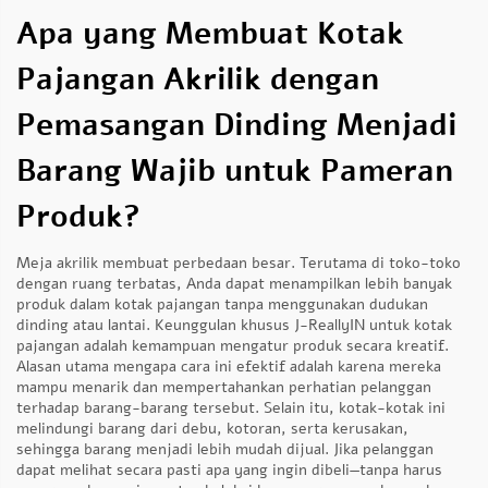
Apa yang Membuat Kotak
Pajangan Akrilik dengan
Pemasangan Dinding Menjadi
Barang Wajib untuk Pameran
Produk?
Meja akrilik membuat perbedaan besar. Terutama di toko-toko
dengan ruang terbatas, Anda dapat menampilkan lebih banyak
produk dalam kotak pajangan tanpa menggunakan dudukan
dinding atau lantai. Keunggulan khusus J-ReallyIN untuk kotak
pajangan adalah kemampuan mengatur produk secara kreatif.
Alasan utama mengapa cara ini efektif adalah karena mereka
mampu menarik dan mempertahankan perhatian pelanggan
terhadap barang-barang tersebut. Selain itu, kotak-kotak ini
melindungi barang dari debu, kotoran, serta kerusakan,
sehingga barang menjadi lebih mudah dijual. Jika pelanggan
dapat melihat secara pasti apa yang ingin dibeli—tanpa harus