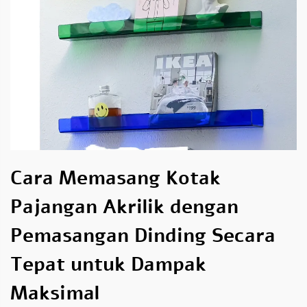
Cara Memasang Kotak
Pajangan Akrilik dengan
Pemasangan Dinding Secara
Tepat untuk Dampak
Maksimal