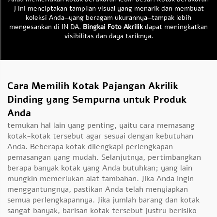
J ini menciptakan tampilan visual yang menarik dan membuat
koleksi Anda—yang beragam ukurannya—tampak lebih
mengesankan di IN DA.
Bingkai Foto Akrilik
dapat meningkatkan
visibilitas dan daya tariknya.
Cara Memilih Kotak Pajangan Akrilik
Dinding yang Sempurna untuk Produk
Anda
temukan hal lain yang penting, yaitu cara memasang
kotak-kotak tersebut agar sesuai dengan kebutuhan
Anda. Beberapa kotak dilengkapi perlengkapan
pemasangan yang mudah. Selanjutnya, pertimbangkan
berapa banyak kotak yang Anda butuhkan; yang lain
mungkin memerlukan alat tambahan. Jika Anda ingin
menggantungnya, pastikan Anda telah menyiapkan
semua perlengkapannya. Jika jumlah barang dan kotak
sangat banyak, barisan kotak tersebut justru berisiko