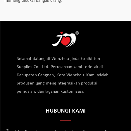
memang disukai banyak orang.
Selamat datang di Wenzhou Jinda Exhibition
Supplies Co., Ltd. Perusahaan kami terletak di
Kabupaten Cangnan, Kota Wenzhou. Kami adalah
produsen yang mengintegrasikan produksi,
penjualan, dan layanan kustomisasi.
HUBUNGI KAMI