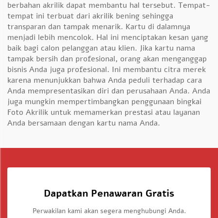
berbahan akrilik dapat membantu hal tersebut. Tempat-
tempat ini terbuat dari akrilik bening sehingga
transparan dan tampak menarik. Kartu di dalamnya
menjadi lebih mencolok. Hal ini menciptakan kesan yang
baik bagi calon pelanggan atau klien. Jika kartu nama
tampak bersih dan profesional, orang akan menganggap
bisnis Anda juga profesional. Ini membantu citra merek
karena menunjukkan bahwa Anda peduli terhadap cara
Anda mempresentasikan diri dan perusahaan Anda. Anda
juga mungkin mempertimbangkan penggunaan
bingkai
Foto Akrilik
untuk memamerkan prestasi atau layanan
Anda bersamaan dengan kartu nama Anda.
Dapatkan Penawaran Gratis
Perwakilan kami akan segera menghubungi Anda.