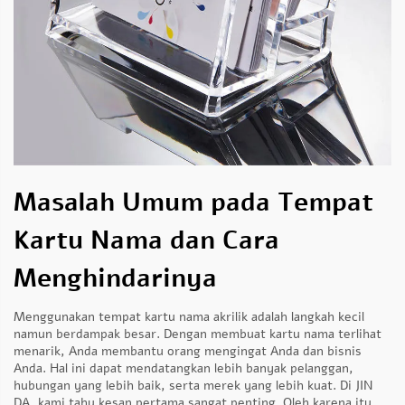
Masalah Umum pada Tempat
Kartu Nama dan Cara
Menghindarinya
Menggunakan tempat kartu nama akrilik adalah langkah kecil
namun berdampak besar. Dengan membuat kartu nama terlihat
menarik, Anda membantu orang mengingat Anda dan bisnis
Anda. Hal ini dapat mendatangkan lebih banyak pelanggan,
hubungan yang lebih baik, serta merek yang lebih kuat. Di JIN
DA, kami tahu kesan pertama sangat penting. Oleh karena itu,