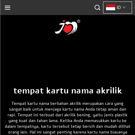
ID
tempat kartu nama akrilik
Tempat kartu nama berbahan akrilik merupakan cara yang
sangat baik untuk menjaga kartu nama Anda tetap aman dan
rapi. Tempat ini terbuat dari akrilik bening, yaitu jenis plastik
yang kuat dan tahan lama. Ketika Anda memasukkan kartu ke
dalam tempatnya, kartu tersebut tetap bersih dan mudah dilihat
orang lain. Hal ini sangat penting karena kartu nama biasanya