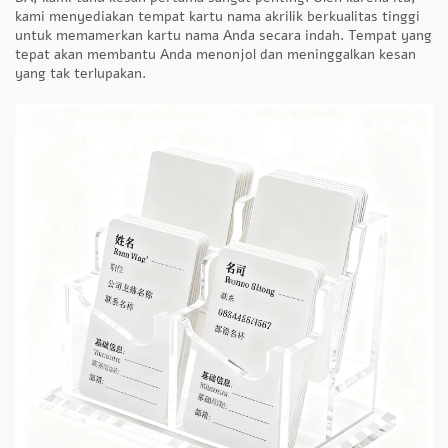
kami menyediakan tempat kartu nama akrilik berkualitas tinggi
untuk memamerkan kartu nama Anda secara indah. Tempat yang
tepat akan membantu Anda menonjol dan meninggalkan kesan
yang tak terlupakan.