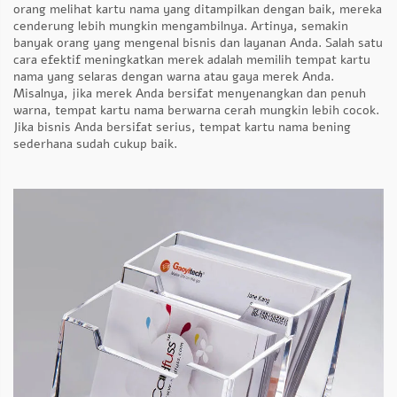
orang melihat kartu nama yang ditampilkan dengan baik, mereka
cenderung lebih mungkin mengambilnya. Artinya, semakin
banyak orang yang mengenal bisnis dan layanan Anda. Salah satu
cara efektif meningkatkan merek adalah memilih tempat kartu
nama yang selaras dengan warna atau gaya merek Anda.
Misalnya, jika merek Anda bersifat menyenangkan dan penuh
warna, tempat kartu nama berwarna cerah mungkin lebih cocok.
Jika bisnis Anda bersifat serius, tempat kartu nama bening
sederhana sudah cukup baik.