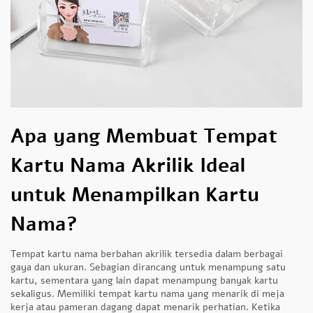
Apa yang Membuat Tempat
Kartu Nama Akrilik Ideal
untuk Menampilkan Kartu
Nama?
Tempat kartu nama berbahan akrilik tersedia dalam berbagai
gaya dan ukuran. Sebagian dirancang untuk menampung satu
kartu, sementara yang lain dapat menampung banyak kartu
sekaligus. Memiliki tempat kartu nama yang menarik di meja
kerja atau pameran dagang dapat menarik perhatian. Ketika