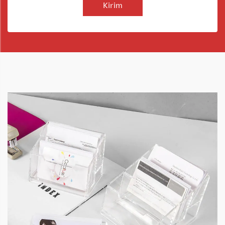
Kirim