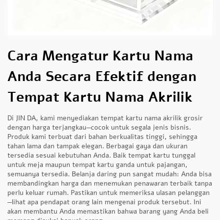
Cara Mengatur Kartu Nama
Anda Secara Efektif dengan
Tempat Kartu Nama Akrilik
Di JIN DA, kami menyediakan tempat kartu nama akrilik grosir
dengan harga terjangkau—cocok untuk segala jenis bisnis.
Produk kami terbuat dari bahan berkualitas tinggi, sehingga
tahan lama dan tampak elegan. Berbagai gaya dan ukuran
tersedia sesuai kebutuhan Anda. Baik tempat kartu tunggal
untuk meja maupun tempat kartu ganda untuk pajangan,
semuanya tersedia. Belanja daring pun sangat mudah: Anda bisa
membandingkan harga dan menemukan penawaran terbaik tanpa
perlu keluar rumah. Pastikan untuk memeriksa ulasan pelanggan
—lihat apa pendapat orang lain mengenai produk tersebut. Ini
akan membantu Anda memastikan bahwa barang yang Anda beli