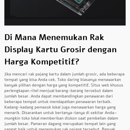
Di Mana Menemukan Rak
Display Kartu Grosir dengan
Harga Kompetitif?
Jika mencari rak pajang kartu dalam jumlah grosir, ada beberapa
tempat yang bisa Anda cek. Toko daring biasanya menawarkan
banyak pilihan dengan harga yang kompetitif. Situs web khusus
perlengkapan ritel menjual barang-barang tersebut dalam
jumlah besar. Anda dapat membandingkan penawaran dari
beberapa tempat untuk mendapatkan penawaran terbaik.
Kadang-kadang pemasok lokal juga menawarkan harga yang
menarik. Disarankan untuk bertanya-tanya di sekitar Anda—
mungkin toko lokal memberikan diskon saat pembelian dalam
jumlah besar. Pameran dagang merupakan tempat lain yang
sangat baik untuk menemukan rak pajang tersebut. Banyak