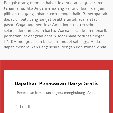
Banyak orang memilih bahan logam atau kayu karena
tahan lama. Jika Anda memajang kartu di luar ruangan,
pilihlah rak yang tahan cuaca dengan baik. Beberapa rak
dapat dilipat, yang sangat praktis untuk acara atau
pasar. Gaya juga penting: Anda ingin rak tersebut
selaras dengan desain kartu. Warna cerah lebih menarik
perhatian, sedangkan desain sederhana terlihat elegan.
JIN DA menyediakan beragam model sehingga Anda
dapat menemukan yang sesuai dengan kebutuhan Anda.
Dapatkan Penawaran Harga Gratis
Perwakilan kami akan segera menghubungi Anda.
Email