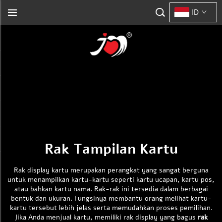
ID
Rak Tampilan Kartu
Rak display kartu merupakan perangkat yang sangat berguna
untuk menampilkan kartu-kartu seperti kartu ucapan, kartu pos,
atau bahkan kartu nama. Rak-rak ini tersedia dalam berbagai
bentuk dan ukuran. Fungsinya membantu orang melihat kartu-
kartu tersebut lebih jelas serta memudahkan proses pemilihan.
Jika Anda menjual kartu, memiliki rak display yang bagus
rak