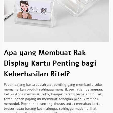
Apa yang Membuat Rak
Display Kartu Penting bagi
Keberhasilan Ritel?
Papan pajang kartu adalah alat penting yang membantu toko
memamerkan produk sehingga menarik perhatian pelanggan.
Ketika Anda memasuki toko, banyak barang terpajang di rak,
tetapi papan pajang ini membuat sebagian produk tampak
menonjol. Papan ini dirancang khusus untuk menahan kartu,
brosur, atau barang kecil lainnya, sehingga mudah dilihat