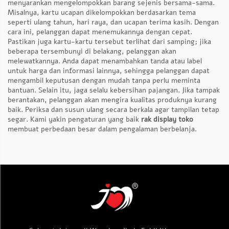
menyarankan mengelompokkan barang sejenis bersama-sama.
Misalnya, kartu ucapan dikelompokkan berdasarkan tema
seperti ulang tahun, hari raya, dan ucapan terima kasih. Dengan
cara ini, pelanggan dapat menemukannya dengan cepat.
Pastikan juga kartu-kartu tersebut terlihat dari samping; jika
beberapa tersembunyi di belakang, pelanggan akan
melewatkannya. Anda dapat menambahkan tanda atau label
untuk harga dan informasi lainnya, sehingga pelanggan dapat
mengambil keputusan dengan mudah tanpa perlu meminta
bantuan. Selain itu, jaga selalu kebersihan pajangan. Jika tampak
berantakan, pelanggan akan mengira kualitas produknya kurang
baik. Periksa dan susun ulang secara berkala agar tampilan tetap
segar. Kami yakin pengaturan yang baik
rak display toko
membuat perbedaan besar dalam pengalaman berbelanja.