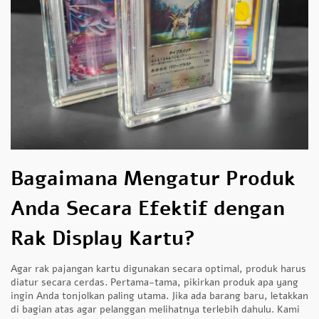
Bagaimana Mengatur Produk
Anda Secara Efektif dengan
Rak Display Kartu?
Agar rak pajangan kartu digunakan secara optimal, produk harus
diatur secara cerdas. Pertama-tama, pikirkan produk apa yang
ingin Anda tonjolkan paling utama. Jika ada barang baru, letakkan
di bagian atas agar pelanggan melihatnya terlebih dahulu. Kami