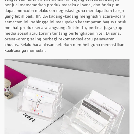
penjual memamerkan produk mereka di sana, dan Anda pun
dapat mencoba melakukan negosiasi guna mendapatkan harga
yang lebih baik. JIN DA kadang-kadang menghadiri acara-acara
semacam ini, sehingga ini merupakan kesempatan bagus untuk
melihat produk secara langsung. Selain itu, periksa juga grup
media sosial atau forum tentang perlengkapan ritel. Di sana,
orang-orang saling berbagi rekomendasi atau penawaran
khusus. Selalu baca ulasan sebelum membeli guna memastikan
kualitasnya memadai.