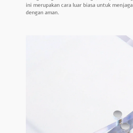
ini merupakan cara luar biasa untuk menjag
dengan aman.