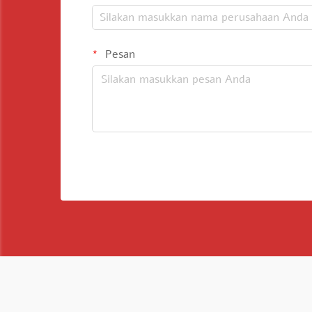
Pesan