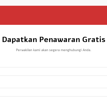
Dapatkan Penawaran Gratis
Perwakilan kami akan segera menghubungi Anda.