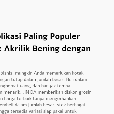
likasi Paling Populer
 Akrilik Bening dengan
 bisnis, mungkin Anda memerlukan kotak
ngan tutup dalam jumlah besar. Beli dalam
enghemat uang, dan banyak tempat
 menarik. JIN DA memberikan diskon grosir
n harga terbaik tanpa mengorbankan
membeli dalam jumlah besar, stok berbagai
gga tersedia variasi siap pakai untuk