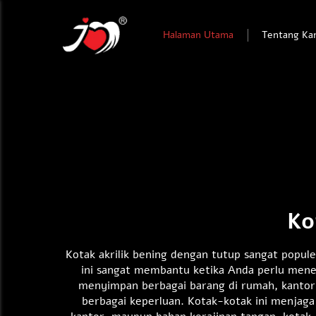
Halaman Utama
Tentang Ka
Ko
Kotak akrilik bening dengan tutup sangat popule
ini sangat membantu ketika Anda perlu mene
menyimpan berbagai barang di rumah, kantor, 
berbagai keperluan. Kotak-kotak ini menjaga