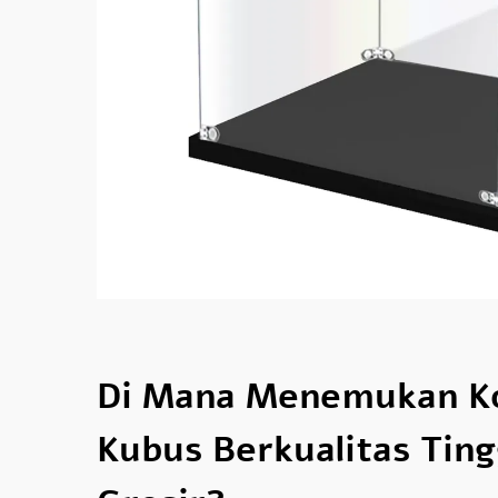
Di Mana Menemukan Ko
Kubus Berkualitas Ting