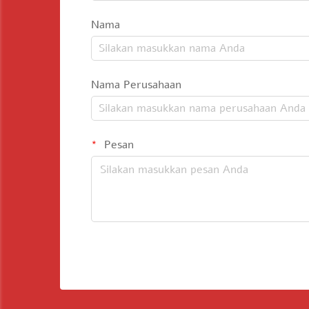
Nama
Nama Perusahaan
Pesan