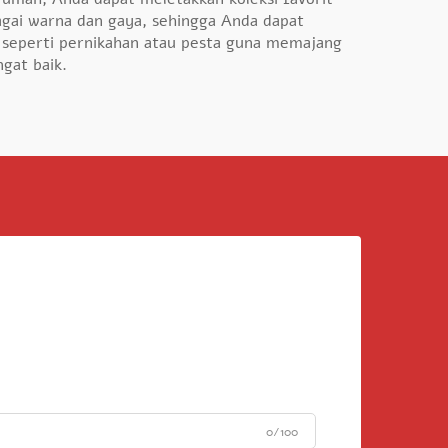
gai warna dan gaya, sehingga Anda dapat
 seperti pernikahan atau pesta guna memajang
gat baik.
0/100