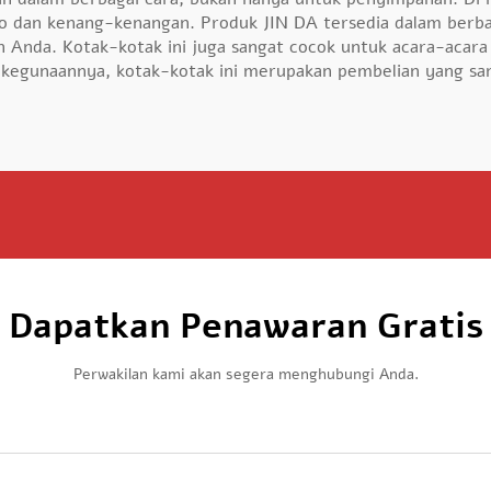
o dan kenang-kenangan. Produk JIN DA tersedia dalam berba
Anda. Kotak-kotak ini juga sangat cocok untuk acara-acara
 kegunaannya, kotak-kotak ini merupakan pembelian yang san
Dapatkan Penawaran Gratis
Perwakilan kami akan segera menghubungi Anda.