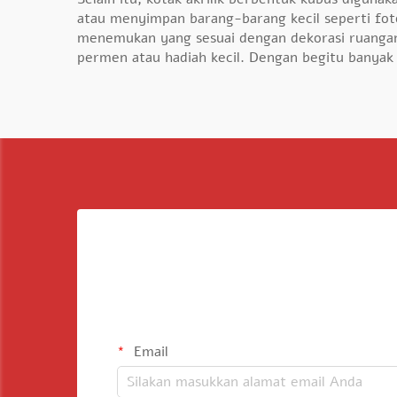
atau menyimpan barang-barang kecil seperti fot
menemukan yang sesuai dengan dekorasi ruangan 
permen atau hadiah kecil. Dengan begitu banyak
Email