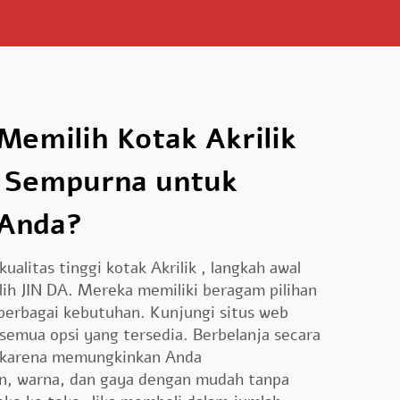
emilih Kotak Akrilik
 Sempurna untuk
 Anda?
kualitas tinggi
kotak Akrilik
, langkah awal
lih JIN DA. Mereka memiliki beragam pilihan
erbagai kebutuhan. Kunjungi situs web
semua opsi yang tersedia. Berbelanja secara
 karena memungkinkan Anda
, warna, dan gaya dengan mudah tanpa