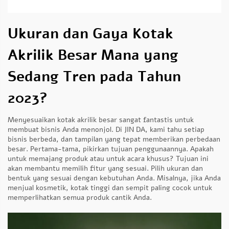
Ukuran dan Gaya Kotak
Akrilik Besar Mana yang
Sedang Tren pada Tahun
2023?
Menyesuaikan kotak akrilik besar sangat fantastis untuk
membuat bisnis Anda menonjol. Di JIN DA, kami tahu setiap
bisnis berbeda, dan tampilan yang tepat memberikan perbedaan
besar. Pertama-tama, pikirkan tujuan penggunaannya. Apakah
untuk memajang produk atau untuk acara khusus? Tujuan ini
akan membantu memilih fitur yang sesuai. Pilih ukuran dan
bentuk yang sesuai dengan kebutuhan Anda. Misalnya, jika Anda
menjual kosmetik, kotak tinggi dan sempit paling cocok untuk
memperlihatkan semua produk cantik Anda.