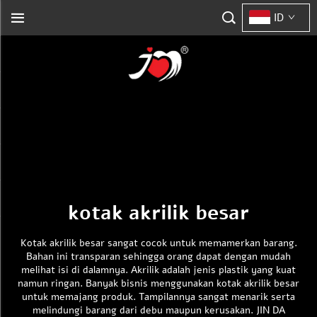
ID
kotak akrilik besar
Kotak akrilik besar sangat cocok untuk memamerkan barang.
Bahan ini transparan sehingga orang dapat dengan mudah
melihat isi di dalamnya. Akrilik adalah jenis plastik yang kuat
namun ringan. Banyak bisnis menggunakan kotak akrilik besar
untuk memajang produk. Tampilannya sangat menarik serta
melindungi barang dari debu maupun kerusakan. JIN DA