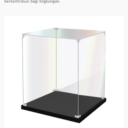
berkontribusi bagi lingkungan.