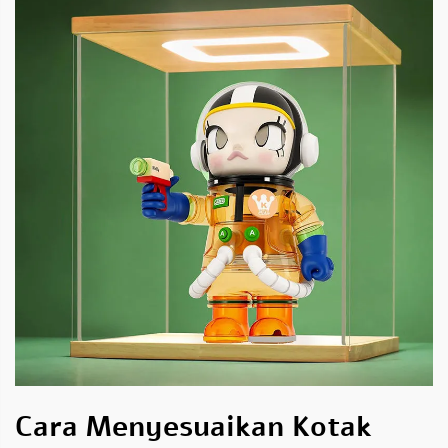
Cara Menyesuaikan Kotak