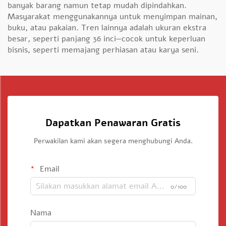
banyak barang namun tetap mudah dipindahkan.
Masyarakat menggunakannya untuk menyimpan mainan,
buku, atau pakaian. Tren lainnya adalah ukuran ekstra
besar, seperti panjang 36 inci—cocok untuk keperluan
bisnis, seperti memajang perhiasan atau karya seni.
Dapatkan Penawaran Gratis
Perwakilan kami akan segera menghubungi Anda.
Email
0/100
Nama