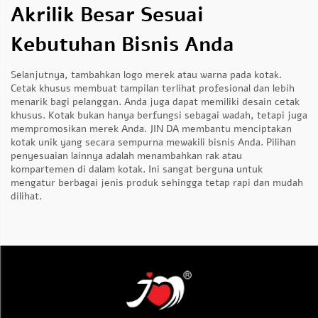
Akrilik Besar Sesuai
Kebutuhan Bisnis Anda
Selanjutnya, tambahkan logo merek atau warna pada kotak.
Cetak khusus membuat tampilan terlihat profesional dan lebih
menarik bagi pelanggan. Anda juga dapat memiliki desain cetak
khusus. Kotak bukan hanya berfungsi sebagai wadah, tetapi juga
mempromosikan merek Anda. JIN DA membantu menciptakan
kotak unik yang secara sempurna mewakili bisnis Anda. Pilihan
penyesuaian lainnya adalah menambahkan rak atau
kompartemen di dalam kotak. Ini sangat berguna untuk
mengatur berbagai jenis produk sehingga tetap rapi dan mudah
dilihat.