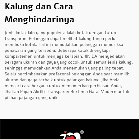
Kalung dan Cara
Menghindarinya
Jenis kotak lain yang populer adalah kotak dengan tutup
transparan. Pelanggan dapat melihat kalung tanpa perlu
membuka kotak. Hal ini memudahkan pelanggan memeriksa
penawaran yang tersedia. Beberapa kotak dilengkapi
kompartemen untuk menjaga kerapian. JIN DA menyediakan
beragam ukuran dan gaya yang cocok untuk semua jenis kalung,
sehingga memudahkan Anda menemukan yang paling tepat.
Selalu pertimbangkan preferensi pelanggan Anda saat memilih
ukuran dan gaya terbaik untuk pajangan kalung. Jika Anda
mencari cara bergaya untuk memamerkan perhiasan Anda,
lihatlah
Papan Akrilik Transparan Bertema Natal Modern
untuk
pilihan pajangan yang unik.