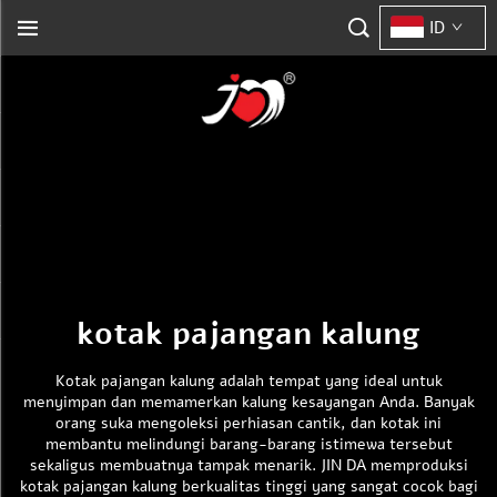
ID
kotak pajangan kalung
Kotak pajangan kalung adalah tempat yang ideal untuk
menyimpan dan memamerkan kalung kesayangan Anda. Banyak
orang suka mengoleksi perhiasan cantik, dan kotak ini
membantu melindungi barang-barang istimewa tersebut
sekaligus membuatnya tampak menarik. JIN DA memproduksi
kotak pajangan kalung berkualitas tinggi yang sangat cocok bagi