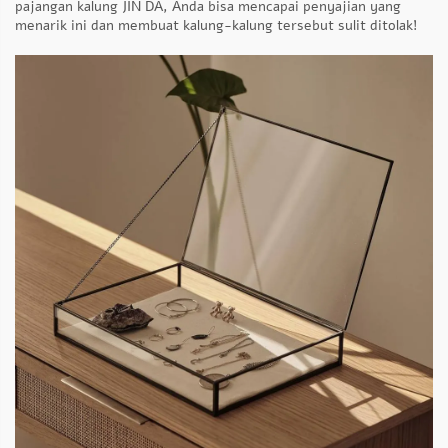
pajangan kalung JIN DA, Anda bisa mencapai penyajian yang
menarik ini dan membuat kalung-kalung tersebut sulit ditolak!