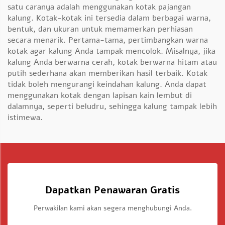
satu caranya adalah menggunakan kotak pajangan
kalung. Kotak-kotak ini tersedia dalam berbagai warna,
bentuk, dan ukuran untuk memamerkan perhiasan
secara menarik. Pertama-tama, pertimbangkan warna
kotak agar kalung Anda tampak mencolok. Misalnya, jika
kalung Anda berwarna cerah, kotak berwarna hitam atau
putih sederhana akan memberikan hasil terbaik. Kotak
tidak boleh mengurangi keindahan kalung. Anda dapat
menggunakan kotak dengan lapisan kain lembut di
dalamnya, seperti beludru, sehingga kalung tampak lebih
istimewa.
Dapatkan Penawaran Gratis
Perwakilan kami akan segera menghubungi Anda.