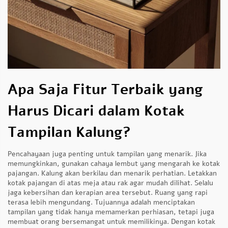
Apa Saja Fitur Terbaik yang
Harus Dicari dalam Kotak
Tampilan Kalung?
Pencahayaan juga penting untuk tampilan yang menarik. Jika
memungkinkan, gunakan cahaya lembut yang mengarah ke kotak
pajangan. Kalung akan berkilau dan menarik perhatian. Letakkan
kotak pajangan di atas meja atau rak agar mudah dilihat. Selalu
jaga kebersihan dan kerapian area tersebut. Ruang yang rapi
terasa lebih mengundang. Tujuannya adalah menciptakan
tampilan yang tidak hanya memamerkan perhiasan, tetapi juga
membuat orang bersemangat untuk memilikinya. Dengan kotak