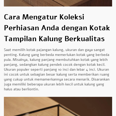
Cara Mengatur Koleksi
Perhiasan Anda dengan Kotak
Tampilan Kalung Berkualitas
Saat memilih kotak pajangan kalung, ukuran dan gaya sangat
penting. Kalung yang berbeda memerlukan kotak yang berbeda
pula. Misalnya, kalung panjang membutuhkan kotak yang lebih
panjang, sedangkan kalung pendek cocok dengan kotak kecil.
Ukuran populer seperti panjang 10 inci dan lebar 4 inci. Ukuran
ini cocok untuk sebagian besar kalung serta memberikan ruang
yang cukup untuk memamerkannya secara menarik. Disarankan
juga memiliki beberapa ukuran lebih kecil untuk kalung yang
halus atau berliontin.