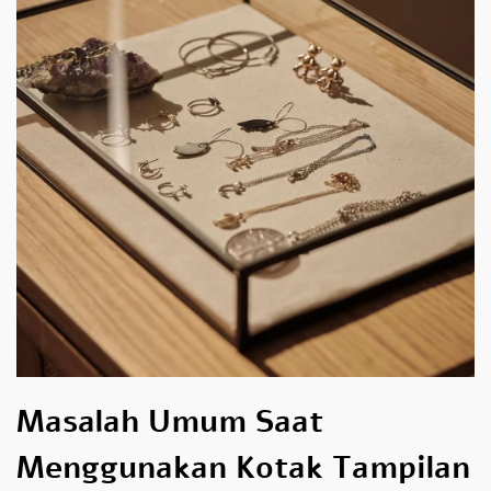
Masalah Umum Saat
Menggunakan Kotak Tampilan