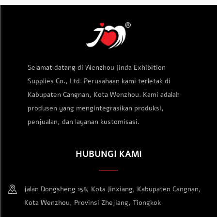
Selamat datang di Wenzhou Jinda Exhibition
Supplies Co., Ltd. Perusahaan kami terletak di
Kabupaten Cangnan, Kota Wenzhou. Kami adalah
produsen yang mengintegrasikan produksi,
penjualan, dan layanan kustomisasi.
HUBUNGI KAMI
jalan Dongsheng 158, Kota Jinxiang, Kabupaten Cangnan,
Kota Wenzhou, Provinsi Zhejiang, Tiongkok