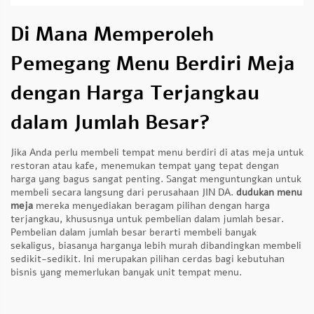
Di Mana Memperoleh
Pemegang Menu Berdiri Meja
dengan Harga Terjangkau
dalam Jumlah Besar?
Jika Anda perlu membeli tempat menu berdiri di atas meja untuk
restoran atau kafe, menemukan tempat yang tepat dengan
harga yang bagus sangat penting. Sangat menguntungkan untuk
membeli secara langsung dari perusahaan JIN DA.
dudukan menu
meja
mereka menyediakan beragam pilihan dengan harga
terjangkau, khususnya untuk pembelian dalam jumlah besar.
Pembelian dalam jumlah besar berarti membeli banyak
sekaligus, biasanya harganya lebih murah dibandingkan membeli
sedikit-sedikit. Ini merupakan pilihan cerdas bagi kebutuhan
bisnis yang memerlukan banyak unit tempat menu.