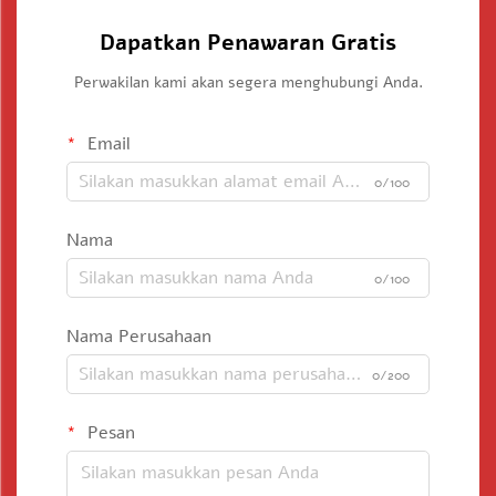
Dapatkan Penawaran Gratis
Perwakilan kami akan segera menghubungi Anda.
Email
0/100
Nama
0/100
Nama Perusahaan
0/200
Pesan