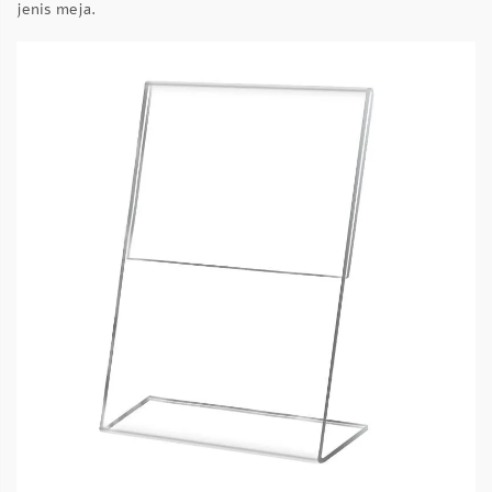
jenis meja.