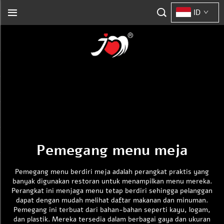
ID
Pemegang menu meja
Pemegang menu berdiri meja adalah perangkat praktis yang
banyak digunakan restoran untuk menampilkan menu mereka.
Perangkat ini menjaga menu tetap berdiri sehingga pelanggan
dapat dengan mudah melihat daftar makanan dan minuman.
Pemegang ini terbuat dari bahan-bahan seperti kayu, logam,
dan plastik. Mereka tersedia dalam berbagai gaya dan ukuran