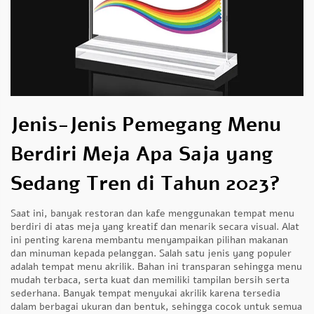
Jenis-Jenis Pemegang Menu
Berdiri Meja Apa Saja yang
Sedang Tren di Tahun 2023?
Saat ini, banyak restoran dan kafe menggunakan tempat menu
berdiri di atas meja yang kreatif dan menarik secara visual. Alat
ini penting karena membantu menyampaikan pilihan makanan
dan minuman kepada pelanggan. Salah satu jenis yang populer
adalah tempat menu akrilik. Bahan ini transparan sehingga menu
mudah terbaca, serta kuat dan memiliki tampilan bersih serta
sederhana. Banyak tempat menyukai akrilik karena tersedia
dalam berbagai ukuran dan bentuk, sehingga cocok untuk semua