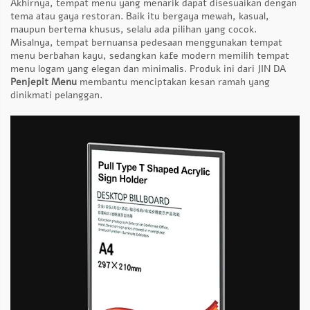
Akhirnya, tempat menu yang menarik dapat disesuaikan dengan
tema atau gaya restoran. Baik itu bergaya mewah, kasual,
maupun bertema khusus, selalu ada pilihan yang cocok.
Misalnya, tempat bernuansa pedesaan menggunakan tempat
menu berbahan kayu, sedangkan kafe modern memilih tempat
menu logam yang elegan dan minimalis. Produk ini dari JIN DA
Penjepit Menu
membantu menciptakan kesan ramah yang
dinikmati pelanggan.