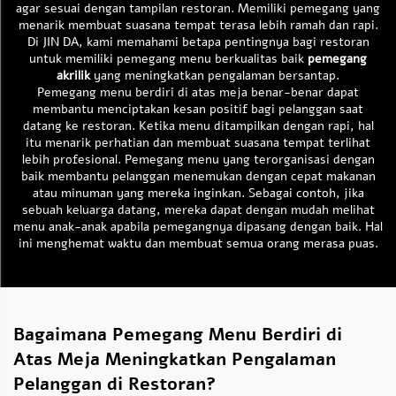
agar sesuai dengan tampilan restoran. Memiliki pemegang yang
menarik membuat suasana tempat terasa lebih ramah dan rapi.
Di JIN DA, kami memahami betapa pentingnya bagi restoran
untuk memiliki pemegang menu berkualitas baik
pemegang
akrilik
yang meningkatkan pengalaman bersantap.
Pemegang menu berdiri di atas meja benar-benar dapat
membantu menciptakan kesan positif bagi pelanggan saat
datang ke restoran. Ketika menu ditampilkan dengan rapi, hal
itu menarik perhatian dan membuat suasana tempat terlihat
lebih profesional. Pemegang menu yang terorganisasi dengan
baik membantu pelanggan menemukan dengan cepat makanan
atau minuman yang mereka inginkan. Sebagai contoh, jika
sebuah keluarga datang, mereka dapat dengan mudah melihat
menu anak-anak apabila pemegangnya dipasang dengan baik. Hal
ini menghemat waktu dan membuat semua orang merasa puas.
Bagaimana Pemegang Menu Berdiri di
Atas Meja Meningkatkan Pengalaman
Pelanggan di Restoran?