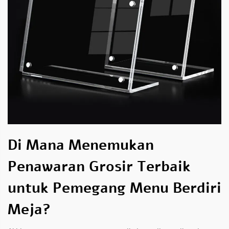
Di Mana Menemukan
Penawaran Grosir Terbaik
untuk Pemegang Menu Berdiri
Meja?