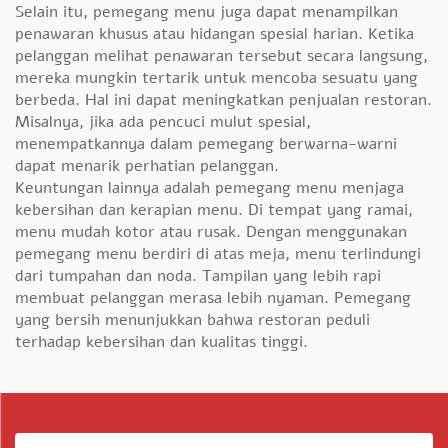
Selain itu, pemegang menu juga dapat menampilkan
penawaran khusus atau hidangan spesial harian. Ketika
pelanggan melihat penawaran tersebut secara langsung,
mereka mungkin tertarik untuk mencoba sesuatu yang
berbeda. Hal ini dapat meningkatkan penjualan restoran.
Misalnya, jika ada pencuci mulut spesial,
menempatkannya dalam pemegang berwarna-warni
dapat menarik perhatian pelanggan.
Keuntungan lainnya adalah pemegang menu menjaga
kebersihan dan kerapian menu. Di tempat yang ramai,
menu mudah kotor atau rusak. Dengan menggunakan
pemegang menu berdiri di atas meja, menu terlindungi
dari tumpahan dan noda. Tampilan yang lebih rapi
membuat pelanggan merasa lebih nyaman. Pemegang
yang bersih menunjukkan bahwa restoran peduli
terhadap kebersihan dan kualitas tinggi.