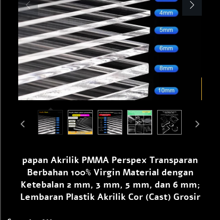
papan Akrilik PMMA Perspex Transparan
Berbahan 100% Virgin Material dengan
Ketebalan 2 mm, 3 mm, 5 mm, dan 6 mm;
Lembaran Plastik Akrilik Cor (Cast) Grosir