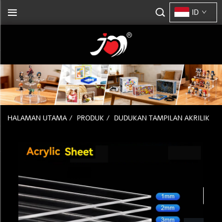
ID
HALAMAN UTAMA
/
PRODUK
/
DUDUKAN TAMPILAN AKRILIK