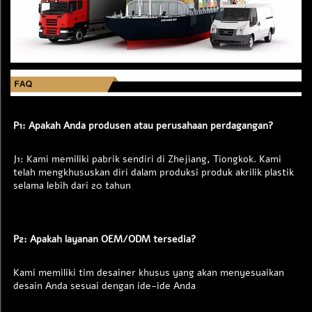
P1: Apakah Anda produsen atau perusahaan perdagangan? 
J1: Kami memiliki pabrik sendiri di Zhejiang, Tiongkok. Kami 
telah mengkhususkan diri dalam produksi produk akrilik plastik 
selama lebih dari 20 tahun 
P2: Apakah layanan OEM/ODM tersedia? 
Kami memiliki tim desainer khusus yang akan menyesuaikan 
desain Anda sesuai dengan ide-ide Anda 