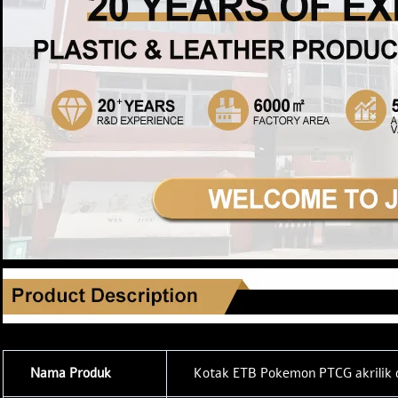
Nama Produk
Kotak ETB Pokemon PTCG akrilik 