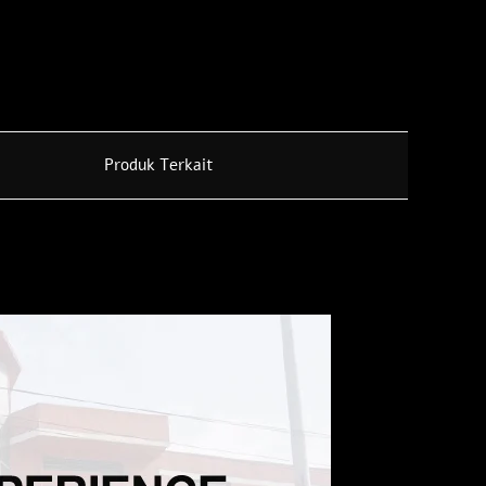
Produk Terkait