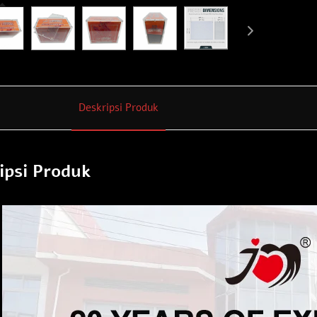
Deskripsi Produk
ipsi Produk