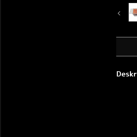
Deskr