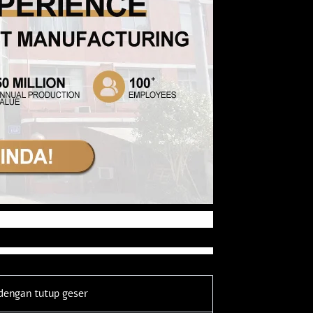
dengan tutup geser