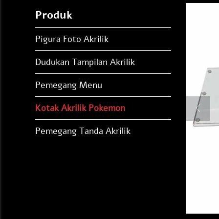
Produk
Pigura Foto Akrilik
Dudukan Tampilan Akrilik
Pemegang Menu
Kotak Akrilik Pokemon
Pemegang Tanda Akrilik