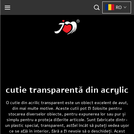
RO
cutie transparentă din acrylic
O cutie din acrilic transparent este un obiect excelent de avut,
din mai multe motive. Aceste cutii pot fi folosite pentru
stocarea diverselor obiecte, pentru expunerea lor sau pur și
simplu pentru a proteja diferite articole. Sunt fabricate dintr-
un plastic special, transparent, astfel încât să puteți vedea ușor
ce se află în interior, fără a fi nevoie să o deschideți. Acest