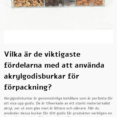
Vilka är de viktigaste
fördelarna med att använda
akrylgodisburkar för
förpackning?
Akrylgodisburkar är genomskinliga behållare som är perfekta för
att visa upp godis. De är tillverkade av ett starkt material kallat
akryl, ser ut som glas men är lättare och säkrare. När du
använder dessa burkar för ditt godis får produkten verkligen en