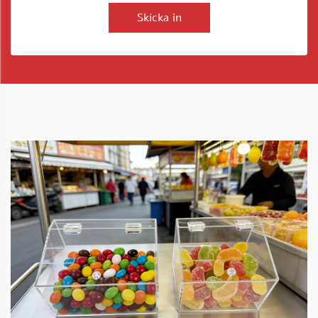
Skicka in