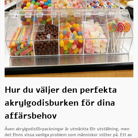
Hur du väljer den perfekta
akrylgodisburken för dina
affärsbehov
Även akrylgodisförpackningar är utmärkta för utställning, men
det finns vissa vanliga problem som människor stöter på. Ett av