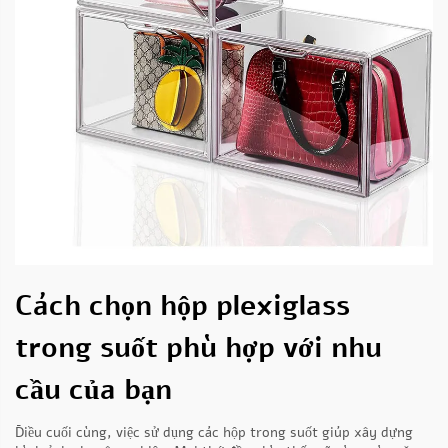
Cách chọn hộp plexiglass
trong suốt phù hợp với nhu
cầu của bạn
Điều cuối cùng, việc sử dụng các hộp trong suốt giúp xây dựng