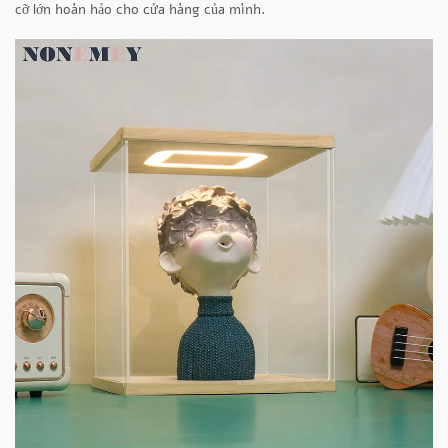
cỡ lớn hoàn hảo cho cửa hàng của mình.