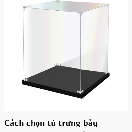
Cách chọn tủ trưng bày