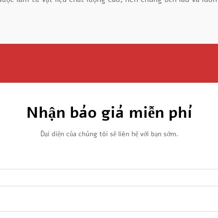
Nhận báo giá miễn phí
Đại diện của chúng tôi sẽ liên hệ với bạn sớm.