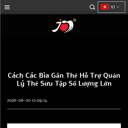
VI
Cách Các Bìa Gắn Thẻ Hỗ Trợ Quản
Lý Thẻ Sưu Tập Số Lượng Lớn
2026-06-20 12:09:14