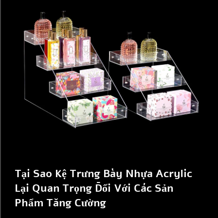
Tại Sao Kệ Trưng Bày Nhựa Acrylic
Lại Quan Trọng Đối Với Các Sản
Phẩm Tăng Cường