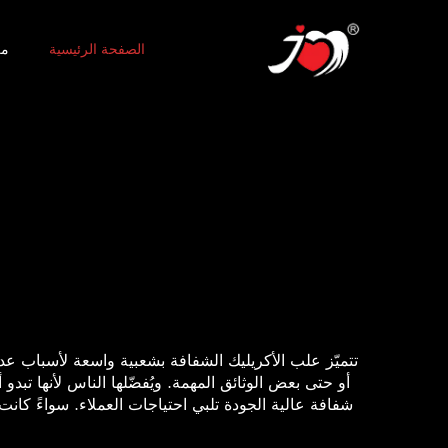
الصفحة الرئيسية
من
تتميّز علب الأكريليك الشفافة بشعبية واسعة لأسباب عد
شفافة عالية الجودة تلبي احتياجات العملاء. سواءً كانت ل