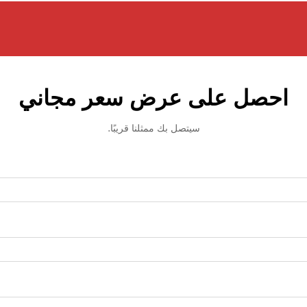
احصل على عرض سعر مجاني
سيتصل بك ممثلنا قريبًا.