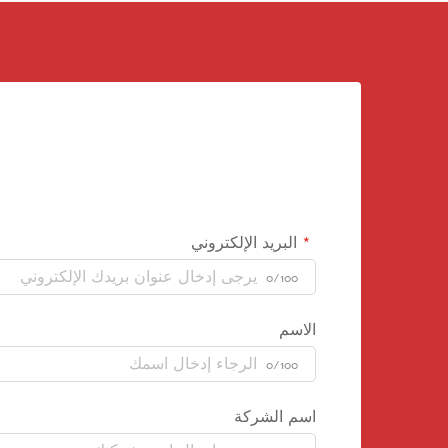
البريد الإلكتروني
0/100
الاسم
0/100
اسم الشركة