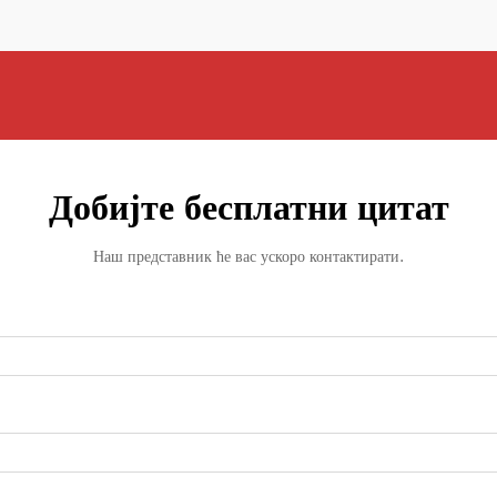
Добијте бесплатни цитат
Наш представник ће вас ускоро контактирати.