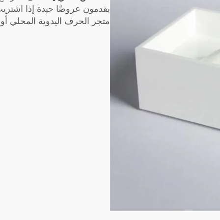
يقدمون عروضًا جيدة إذا اشتريت
متجر الحرف اليدوية المحلي أو 