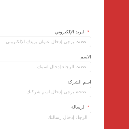
البريد الإلكتروني
0/100
الاسم
0/100
اسم الشركة
0/200
الرسالة