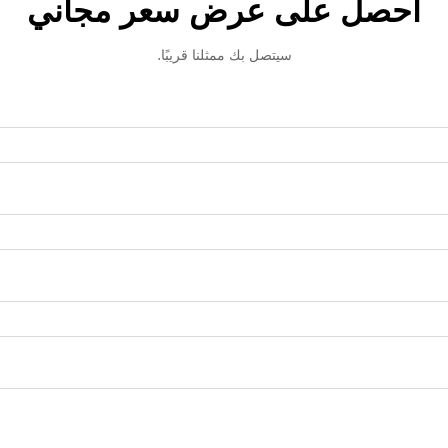
احصل على عرض سعر مجاني
سيتصل بك ممثلنا قريبًا.