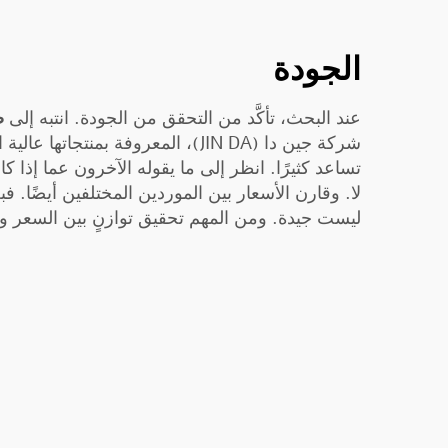
الجودة
عند البحث، تأكَّد من التحقق من الجودة. انتبه إلى
ص
شركة جين دا (JIN DA)، المعروفة بمنتجات
تساعد كثيرًا. انظر إلى ما يقوله الآخرون عما إذا 
لا. وقارن الأسعار بين الموردين المختلفين أيضًا.
ليست جيدة. ومن المهم تحقيق توازنٍ بين السعر وا