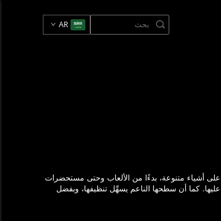
AR
ي على أشياء متنوعة، بدءًا من الألعاب وحتى مستحضرات
 عليها. كما أن سطحها الناعم يسهِّل تنظيفها، وبفضل