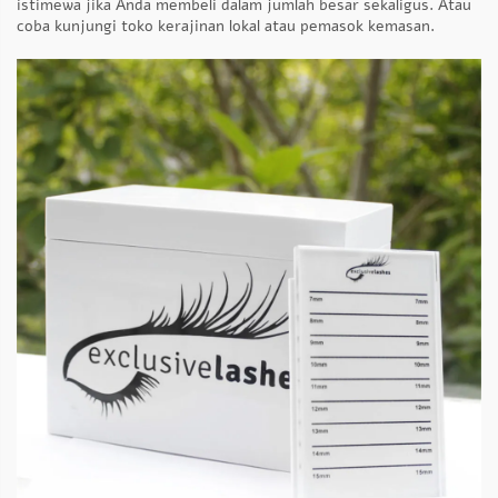
istimewa jika Anda membeli dalam jumlah besar sekaligus. Atau
coba kunjungi toko kerajinan lokal atau pemasok kemasan.