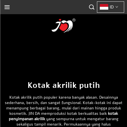
ID
Kotak akrilik putih
Kotak akrilik putih populer karena banyak alasan. Desainnya
sederhana, bersih, dan sangat fungsional. Kotak-kotak ini dapat
menampung berbagai barang, mulai dari mainan hingga produk
kosmetik. JIN DA memproduksi kotak berkualitas baik
kotak
penyimpanan akrilik
yang sempurna untuk mengatur barang
sekaligus tampil menarik. Permukaannya yang halus