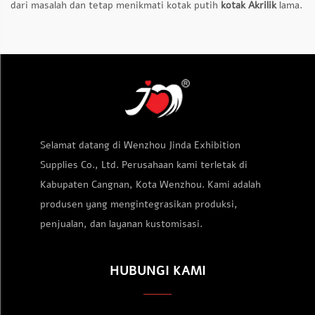
dari masalah dan tetap menikmati kotak putih
kotak Akrilik
lama.
Selamat datang di Wenzhou Jinda Exhibition
Supplies Co., Ltd. Perusahaan kami terletak di
Kabupaten Cangnan, Kota Wenzhou. Kami adalah
produsen yang mengintegrasikan produksi,
penjualan, dan layanan kustomisasi.
HUBUNGI KAMI