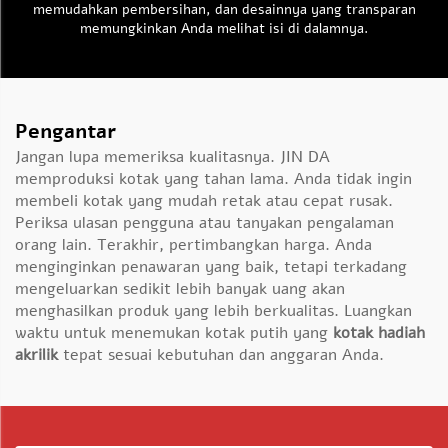
memudahkan pembersihan, dan desainnya yang transparan
memungkinkan Anda melihat isi di dalamnya.
Pengantar
Jangan lupa memeriksa kualitasnya. JIN DA
memproduksi kotak yang tahan lama. Anda tidak ingin
membeli kotak yang mudah retak atau cepat rusak.
Periksa ulasan pengguna atau tanyakan pengalaman
orang lain. Terakhir, pertimbangkan harga. Anda
menginginkan penawaran yang baik, tetapi terkadang
mengeluarkan sedikit lebih banyak uang akan
menghasilkan produk yang lebih berkualitas. Luangkan
waktu untuk menemukan kotak putih yang
kotak hadiah
akrilik
tepat sesuai kebutuhan dan anggaran Anda.