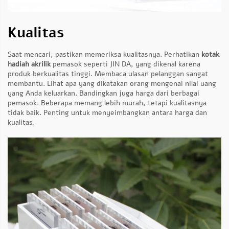
Kualitas
Saat mencari, pastikan memeriksa kualitasnya. Perhatikan
kotak
hadiah akrilik
pemasok seperti JIN DA, yang dikenal karena
produk berkualitas tinggi. Membaca ulasan pelanggan sangat
membantu. Lihat apa yang dikatakan orang mengenai nilai uang
yang Anda keluarkan. Bandingkan juga harga dari berbagai
pemasok. Beberapa memang lebih murah, tetapi kualitasnya
tidak baik. Penting untuk menyeimbangkan antara harga dan
kualitas.