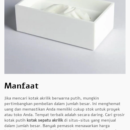
Manfaat
Jika mencari kotak akrilik berwarna putih, mungkin
pertimbangkan pembelian dalam jumlah besar. Ini menghemat
uang dan memastikan Anda memiliki cukup stok untuk proyek
atau toko Anda. Tempat terbaik adalah secara daring. Cari grosir
kotak putih
kotak sepatu akrilik
di situs-situs yang menjual
dalam jumlah besar. Banyak pemasok menawarkan harga