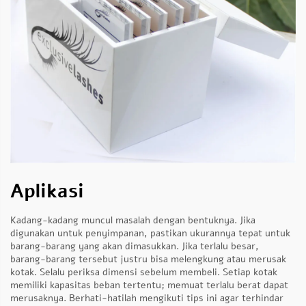
Aplikasi
Kadang-kadang muncul masalah dengan bentuknya. Jika
digunakan untuk penyimpanan, pastikan ukurannya tepat untuk
barang-barang yang akan dimasukkan. Jika terlalu besar,
barang-barang tersebut justru bisa melengkung atau merusak
kotak. Selalu periksa dimensi sebelum membeli. Setiap kotak
memiliki kapasitas beban tertentu; memuat terlalu berat dapat
merusaknya. Berhati-hatilah mengikuti tips ini agar terhindar