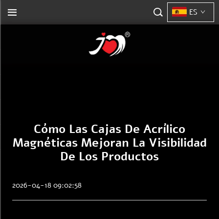
ES
Cómo Las Cajas De Acrílico
Magnéticas Mejoran La Visibilidad
De Los Productos
2026-04-18 09:02:58