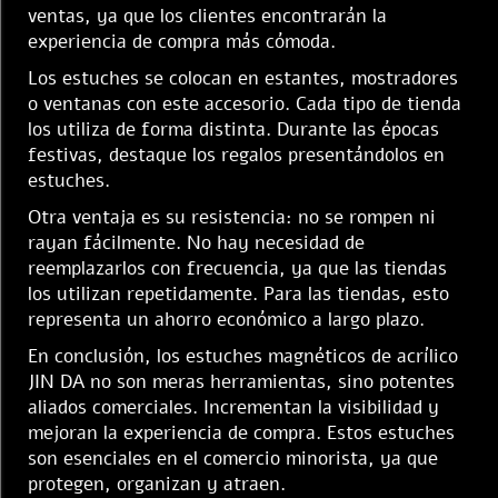
ventas, ya que los clientes encontrarán la
experiencia de compra más cómoda.
Los estuches se colocan en estantes, mostradores
o ventanas con este accesorio. Cada tipo de tienda
los utiliza de forma distinta. Durante las épocas
festivas, destaque los regalos presentándolos en
estuches.
Otra ventaja es su resistencia: no se rompen ni
rayan fácilmente. No hay necesidad de
reemplazarlos con frecuencia, ya que las tiendas
los utilizan repetidamente. Para las tiendas, esto
representa un ahorro económico a largo plazo.
En conclusión, los estuches magnéticos de acrílico
JIN DA no son meras herramientas, sino potentes
aliados comerciales. Incrementan la visibilidad y
mejoran la experiencia de compra. Estos estuches
son esenciales en el comercio minorista, ya que
protegen, organizan y atraen.