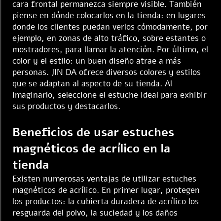
cara frontal permanezca siempre visible. También
piense en dónde colocarlos en la tienda: en lugares
donde los clientes puedan verlos cómodamente, por
ejemplo, en zonas de alto tráfico, sobre estantes o
mostradores, para llamar la atención. Por último, el
color y el estilo: un buen diseño atrae a más
personas. JIN DA ofrece diversos colores y estilos
que se adaptan al aspecto de su tienda. Al
imaginarlo, seleccione el estuche ideal para exhibir
sus productos y destacarlos.
Beneficios de usar estuches
magnéticos de acrílico en la
tienda
Existen numerosas ventajas de utilizar estuches
magnéticos de acrílico. En primer lugar, protegen
los productos: la cubierta duradera de acrílico los
resguarda del polvo, la suciedad y los daños