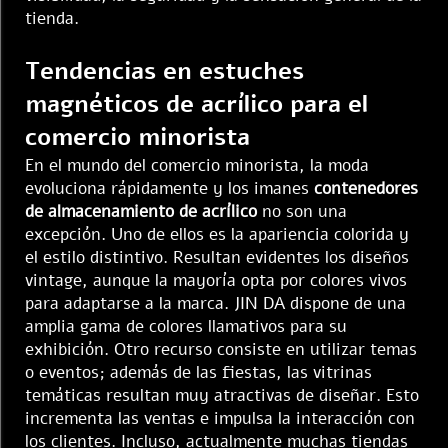
tienda.
Tendencias en estuches
magnéticos de acrílico para el
comercio minorista
En el mundo del comercio minorista, la moda
evoluciona rápidamente y los imanes
contenedores
de almacenamiento de acrílico
no son una
excepción. Uno de ellos es la apariencia colorida y
el estilo distintivo. Resultan evidentes los diseños
vintage, aunque la mayoría opta por colores vivos
para adaptarse a la marca. JIN DA dispone de una
amplia gama de colores llamativos para su
exhibición. Otro recurso consiste en utilizar temas
o eventos; además de las fiestas, las vitrinas
temáticas resultan muy atractivas de diseñar. Esto
incrementa las ventas e impulsa la interacción con
los clientes. Incluso, actualmente muchas tiendas