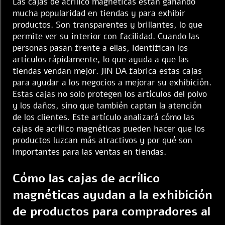
Las cajas de acrílico magnéticas están ganando
mucha popularidad en tiendas y para exhibir
productos. Son transparentes y brillantes, lo que
permite ver su interior con facilidad. Cuando las
personas pasan frente a ellas, identifican los
artículos rápidamente, lo que ayuda a que las
tiendas vendan mejor. JIN DA fabrica estas cajas
para ayudar a los negocios a mejorar su exhibición.
Estas cajas no solo protegen los artículos del polvo
y los daños, sino que también captan la atención
de los clientes. Este artículo analizará cómo las
cajas de acrílico magnéticas pueden hacer que los
productos luzcan más atractivos y por qué son
importantes para las ventas en tiendas.
Cómo las cajas de acrílico
magnéticas ayudan a la exhibición
de productos para compradores al