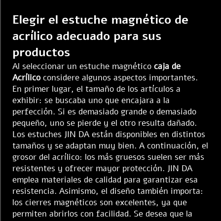
Elegir el estuche magnético de
acrílico adecuado para sus
productos
Al seleccionar un estuche magnético
caja de
Acrílico
considere algunos aspectos importantes.
En primer lugar, el tamaño de los artículos a
exhibir: se buscaba uno que encajara a la
perfección. Si es demasiado grande o demasiado
pequeño, uno se pierde y el otro resulta dañado.
Los estuches JIN DA están disponibles en distintos
tamaños y se adaptan muy bien. A continuación, el
grosor del acrílico: los más gruesos suelen ser más
resistentes y ofrecer mayor protección. JIN DA
emplea materiales de calidad para garantizar esa
resistencia. Asimismo, el diseño también importa:
los cierres magnéticos son excelentes, ya que
permiten abrirlos con facilidad. Se desea que la