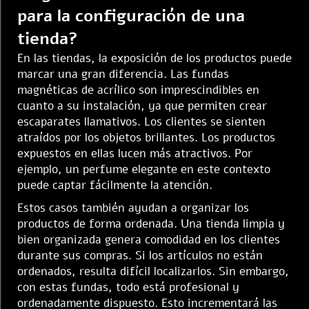
para la configuración de una
tienda?
En las tiendas, la exposición de los productos puede
marcar una gran diferencia. Las fundas
magnéticas de acrílico son imprescindibles en
cuanto a su instalación, ya que permiten crear
escaparates llamativos. Los clientes se sienten
atraídos por los objetos brillantes. Los productos
expuestos en ellas lucen más atractivos. Por
ejemplo, un perfume elegante en este contexto
puede captar fácilmente la atención.
Estos casos también ayudan a organizar los
productos de forma ordenada. Una tienda limpia y
bien organizada genera comodidad en los clientes
durante sus compras. Si los artículos no están
ordenados, resulta difícil localizarlos. Sin embargo,
con estas fundas, todo está profesional y
ordenadamente dispuesto. Esto incrementará las