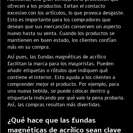
ofrecen a los productos. Evitan el contacto
excesivo con los artículos, lo que provoca desgaste.
Esto es importante para los compradores que
desean que sus mercancías conserven un aspecto
nuevo hasta su venta. Cuando los productos se
mantienen en buen estado, los clientes confían
más en su compra.
Así pues, las fundas magnéticas de acrílico
facilitan la marca para los mayoristas. Pueden
añadir etiquetas o rótulos que indiquen qué
contiene el interior. Esto ayuda a los clientes a
comprender mejor el producto. Por ejemplo, para
una nueva bebida, se puede colocar dentro y
etiquetarla indicando por qué vale la pena probarla.
Así, las compras resultan más divertidas.
¿Qué hace que las fundas
magnéticas de acrílico sean clave