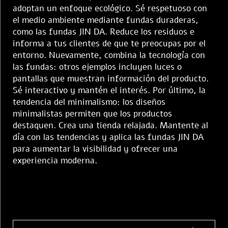
adoptan un enfoque ecológico. Sé respetuoso con
el medio ambiente mediante fundas duraderas,
como las fundas JIN DA. Reduce los residuos e
informa a tus clientes de que te preocupas por el
entorno. Nuevamente, combina la tecnología con
las fundas: otros ejemplos incluyen luces o
pantallas que muestran información del producto.
Sé interactivo y mantén el interés. Por último, la
tendencia del minimalismo: los diseños
minimalistas permiten que los productos
destaquen. Crea una tienda relajada. Mantente al
día con las tendencias y aplica las fundas JIN DA
para aumentar la visibilidad y ofrecer una
experiencia moderna.