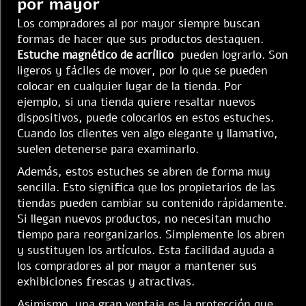
por mayor
Los compradores al por mayor siempre buscan
formas de hacer que sus productos destaquen.
Estuche magnético de acrílico
pueden lograrlo. Son
ligeros y fáciles de mover, por lo que se pueden
colocar en cualquier lugar de la tienda. Por
ejemplo, si una tienda quiere resaltar nuevos
dispositivos, puede colocarlos en estos estuches.
Cuando los clientes ven algo elegante y llamativo,
suelen detenerse para examinarlo.
Además, estos estuches se abren de forma muy
sencilla. Esto significa que los propietarios de las
tiendas pueden cambiar su contenido rápidamente.
Si llegan nuevos productos, no necesitan mucho
tiempo para reorganizarlos. Simplemente los abren
y sustituyen los artículos. Esta facilidad ayuda a
los compradores al por mayor a mantener sus
exhibiciones frescas y atractivas.
Asimismo, una gran ventaja es la protección que