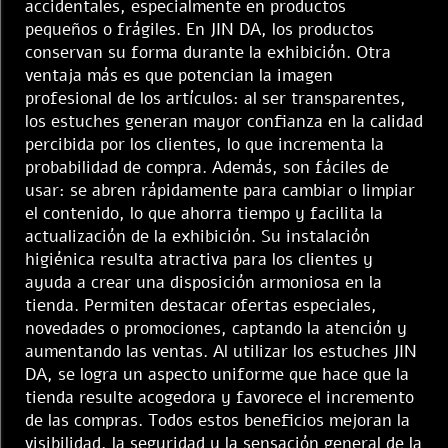
accidentales, especialmente en productos
pequeños o frágiles. En JIN DA, los productos
conservan su forma durante la exhibición. Otra
ventaja más es que potencian la imagen
profesional de los artículos: al ser transparentes,
los estuches generan mayor confianza en la calidad
percibida por los clientes, lo que incrementa la
probabilidad de compra. Además, son fáciles de
usar: se abren rápidamente para cambiar o limpiar
el contenido, lo que ahorra tiempo y facilita la
actualización de la exhibición. Su instalación
higiénica resulta atractiva para los clientes y
ayuda a crear una disposición armoniosa en la
tienda. Permiten destacar ofertas especiales,
novedades o promociones, captando la atención y
aumentando las ventas. Al utilizar los estuches JIN
DA, se logra un aspecto uniforme que hace que la
tienda resulte acogedora y favorece el incremento
de las compras. Todos estos beneficios mejoran la
visibilidad, la seguridad y la sensación general de la