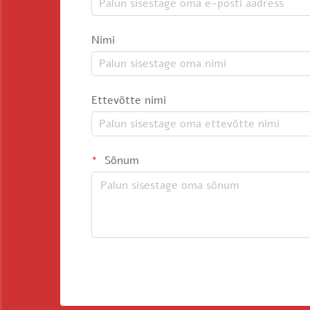
Nimi
Ettevõtte nimi
Sõnum