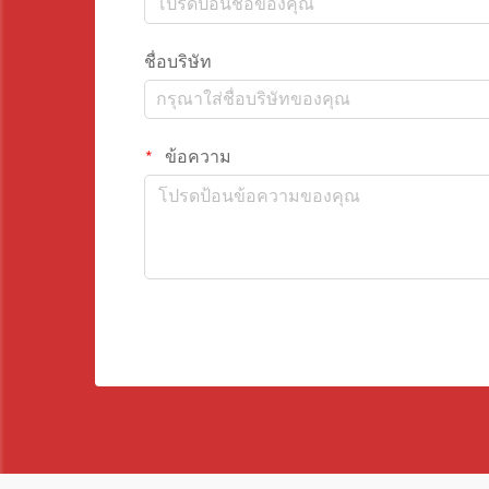
ชื่อบริษัท
ข้อความ