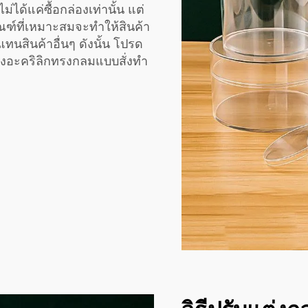
่ได้แค่ซื้อกล่องเท่านั้น แต่
ณฑ์ที่เหมาะสมจะทำให้สินค้า
ทนสินค้าอื่นๆ ดังนั้น โปรด
งอะคริลิกทรงกลมแบบสั่งทำ