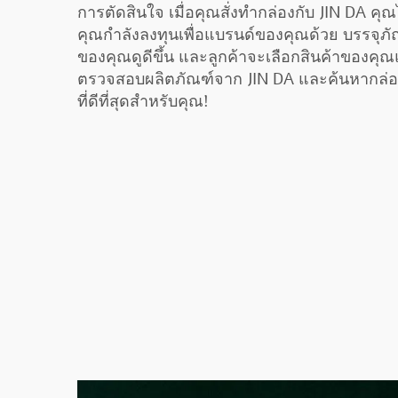
การตัดสินใจ เมื่อคุณสั่งทำกล่องกับ JIN DA คุณไม
คุณกำลังลงทุนเพื่อแบรนด์ของคุณด้วย บรรจุภั
ของคุณดูดีขึ้น และลูกค้าจะเลือกสินค้าของคุณแ
ตรวจสอบผลิตภัณฑ์จาก JIN DA และค้นหากล่อ
ที่ดีที่สุดสำหรับคุณ!