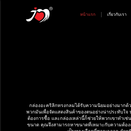
หน้าแรก
เกี่ยวกับเรา
กล่องอะคริลิกทรงกลมได้รับความนิยมอย่างมากด้วย
พวกมันเพื่อจัดแสดงสินค้าของตนอย่างน่าประทับใจ บริ
ต้องการซื้อ และกล่องเหล่านี้ก็ช่วยให้พวกเขาทำเช่น
ขนาด คุณจึงสามารถหาขนาดที่เหมาะกับความต้องการข