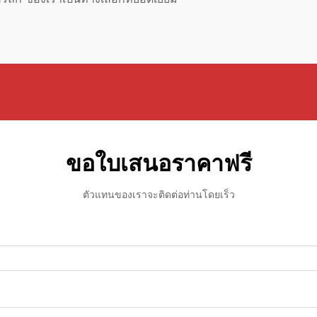
ขอใบเสนอราคาฟรี
ตัวแทนของเราจะติดต่อท่านโดยเร็ว