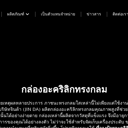
ผลิตภัณฑ์
เป็นตัวแทนจำหน่าย
ข่าวสาร
ติดต่อเร
กล่องอะคริลิกทรงกลม
เหตุผลหลายประการ ภาชนะทรงกลมใสเหล่านี้ไม่เพียงแต่ใช้งานได้
ษัทจินต้า (JIN DA) ผลิตกล่องอะคริลิกทรงกลมคุณภาพสูงที่ช่วยให้
นั้นได้อย่างง่ายดาย กล่องเหล่านี้ผลิตจากวัสดุที่แข็งแรง จึงมี
องคุณได้อย่างลงตัว ไม่ว่าจะใช้สำหรับจัดเก็บเครื่องประดับ ข