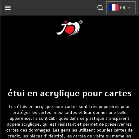
FR
étui en acrylique pour cartes
Les étuis en acrylique pour cartes sont très populaires pour
protéger les cartes importantes et leur donner une belle
apparence. Ils sont fabriqués dans ce plastique transparent
appelé acrylique, qui est résistant et permet de préserver les
cartes des dommages. Les gens les utilisent pour les cartes de
crédit, les pièces d’identité, les cartes de visite ou même les