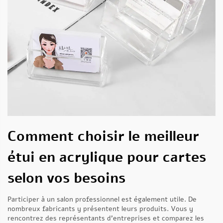
Comment choisir le meilleur
étui en acrylique pour cartes
selon vos besoins
Participer à un salon professionnel est également utile. De
nombreux fabricants y présentent leurs produits. Vous y
rencontrez des représentants d’entreprises et comparez les