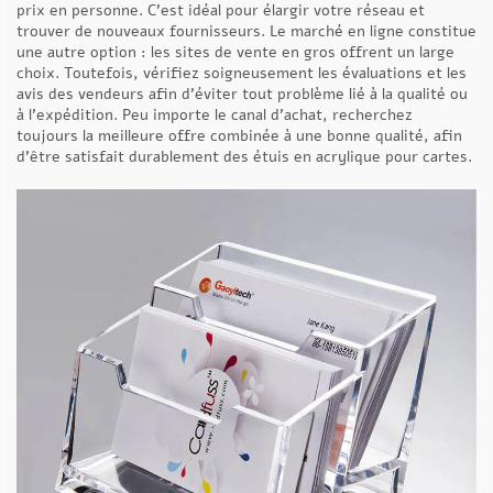
prix en personne. C’est idéal pour élargir votre réseau et
trouver de nouveaux fournisseurs. Le marché en ligne constitue
une autre option : les sites de vente en gros offrent un large
choix. Toutefois, vérifiez soigneusement les évaluations et les
avis des vendeurs afin d’éviter tout problème lié à la qualité ou
à l’expédition. Peu importe le canal d’achat, recherchez
toujours la meilleure offre combinée à une bonne qualité, afin
d’être satisfait durablement des étuis en acrylique pour cartes.