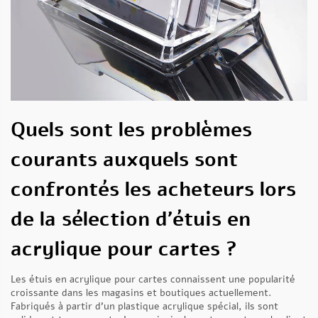
Quels sont les problèmes
courants auxquels sont
confrontés les acheteurs lors
de la sélection d’étuis en
acrylique pour cartes ?
Les étuis en acrylique pour cartes connaissent une popularité
croissante dans les magasins et boutiques actuellement.
Fabriqués à partir d’un plastique acrylique spécial, ils sont