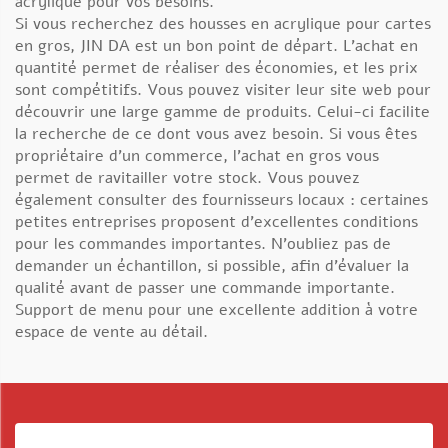
acrylique pour vos besoins.
Si vous recherchez des housses en acrylique pour cartes
en gros, JIN DA est un bon point de départ. L’achat en
quantité permet de réaliser des économies, et les prix
sont compétitifs. Vous pouvez visiter leur site web pour
découvrir une large gamme de produits. Celui-ci facilite
la recherche de ce dont vous avez besoin. Si vous êtes
propriétaire d’un commerce, l’achat en gros vous
permet de ravitailler votre stock. Vous pouvez
également consulter des fournisseurs locaux : certaines
petites entreprises proposent d’excellentes conditions
pour les commandes importantes. N’oubliez pas de
demander un échantillon, si possible, afin d’évaluer la
qualité avant de passer une commande importante.
Support de menu
pour une excellente addition à votre
espace de vente au détail.