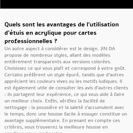
Quels sont les avantages de l’utilisation
d’étuis en acrylique pour cartes
professionnelles ?
Un autre aspect à considérer est le design. JIN DA
propose de nombreux styles, allant des modèles
entièrement transparents aux versions colorées.
Choisissez ce qui vous plaît et correspond à votre goût.
Certains préfèrent un style épuré, tandis que d’autres
apprécient les couleurs vives ou les motifs ludiques. Il
est également utile de consulter les avis d’autres clients
: ils partagent leur expérience, ce qui vous aide à faire
un meilleur choix. Enfin, vérifiez la facilité de
nettoyage : la poussière et la saleté s’accumulent avec
le temps, donc une housse facile à essuyer constitue un
avantage supplémentaire. En prenant en compte ces
critères, vous trouverez la meilleure housse en