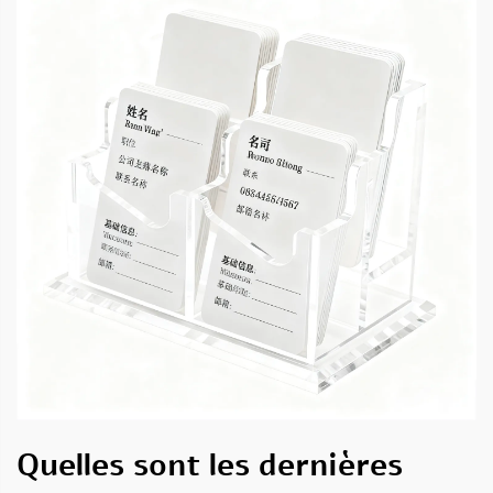
Quelles sont les dernières