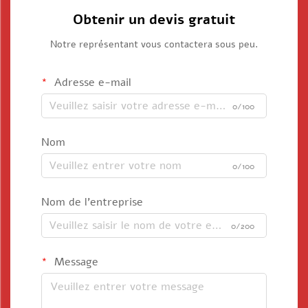
Obtenir un devis gratuit
Notre représentant vous contactera sous peu.
Adresse e-mail
0/100
Nom
0/100
Nom de l'entreprise
0/200
Message