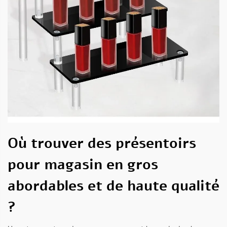
Où trouver des présentoirs
pour magasin en gros
abordables et de haute qualité
?