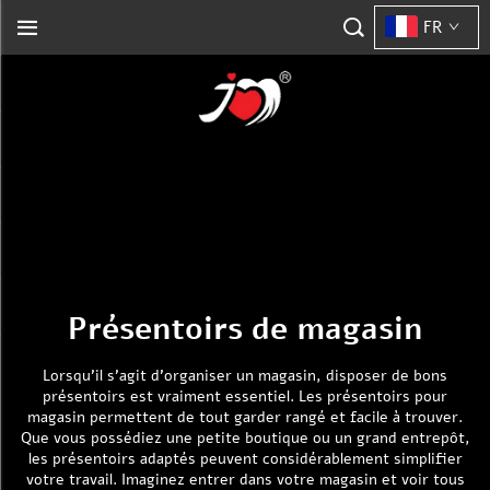
FR
Présentoirs de magasin
Lorsqu’il s’agit d’organiser un magasin, disposer de bons
présentoirs est vraiment essentiel. Les présentoirs pour
magasin permettent de tout garder rangé et facile à trouver.
Que vous possédiez une petite boutique ou un grand entrepôt,
les présentoirs adaptés peuvent considérablement simplifier
votre travail. Imaginez entrer dans votre magasin et voir tous