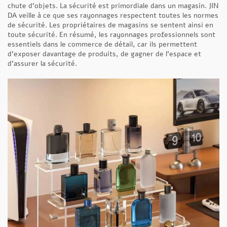
chute d’objets. La sécurité est primordiale dans un magasin. JIN
DA veille à ce que ses rayonnages respectent toutes les normes
de sécurité. Les propriétaires de magasins se sentent ainsi en
toute sécurité. En résumé, les rayonnages professionnels sont
essentiels dans le commerce de détail, car ils permettent
d’exposer davantage de produits, de gagner de l’espace et
d’assurer la sécurité.