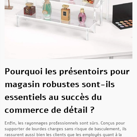
Pourquoi les présentoirs pour
magasin robustes sont-ils
essentiels au succès du
commerce de détail ?
Enfin, les rayonnages professionnels sont sûrs. Conçus pour
supporter de lourdes charges sans risque de basculement, ils
rassurent aussi bien les clients que les employés quant à la