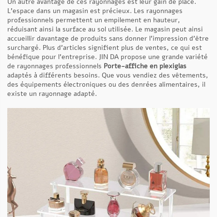
Un autre avantage de ces rayonnages est leur gain de place.
L’espace dans un magasin est précieux. Les rayonnages
professionnels permettent un empilement en hauteur,
réduisant ainsi la surface au sol utilisée. Le magasin peut ainsi
accueillir davantage de produits sans donner l’impression d’être
surchargé. Plus d’articles signifient plus de ventes, ce qui est
bénéfique pour l’entreprise. JIN DA propose une grande variété
de rayonnages professionnels
Porte-affiche en plexiglas
adaptés à différents besoins. Que vous vendiez des vêtements,
des équipements électroniques ou des denrées alimentaires, il
existe un rayonnage adapté.