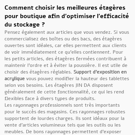
Comment choisir les meilleures étagères
pour boutique afin d’optimiser l’efficacité
du stockage ?
Pensez également aux articles que vous vendez. Si vous
commercialisez des boîtes ou des bacs, des étagères
ouvertes sont idéales, car elles permettent aux clients
de voir immédiatement ce qu’elles contiennent. Pour
les petits articles, des étagères fermées contribuent à
maintenir l’ordre et à éviter la poussière. Il est utile de
choisir des étagères réglables.
Support d'exposition en
acrylique
vous pouvez modifier la hauteur des tablettes
selon vos besoins. Les étagères JIN DA disposent
généralement de cette fonctionnalité, ce qui les rend
flexibles face à divers types de produits.
Les rayonnages professionnels sont très importants
pour le succès des magasins. Ces rayonnages robustes
supportent de lourdes charges. Ils sont idéaux pour la
vente d’articles volumineux tels que les outils ou les
meubles. De bons rayonnages permettent d’exposer