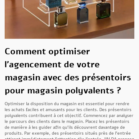
Comment optimiser
l’agencement de votre
magasin avec des présentoirs
pour magasin polyvalents ?
Optimiser la disposition du magasin est essentiel pour rendre
les achats faciles et amusants pour les clients. Des présentoirs
polyvalents contribuent à cet objectif. Commencez par analyser
le parcours des clients dans le magasin. Placez les présentoirs
de manière à les guider afin qu’ils découvrent davantage de
produits. Par exemple, des présentoirs situés près de l’entrée