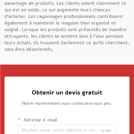
davantage de produits. Les clients voient clairement ce
qui est en solde, ce qui augmente leurs chances
d’acheter. Les rayonnages professionnels contribuent
également à maintenir le magasin bien organisé et
soigné. Lorsque les produits sont présentés de manière
attrayante, les clients se sentent plus à l’aise pendant
leurs achats. Ils trouvent facilement ce qu’ils cherchent,
sans être désorientés.
Obtenir un devis gratuit
Notre représentant vous contactera sous peu.
Adresse e-mail
0/100