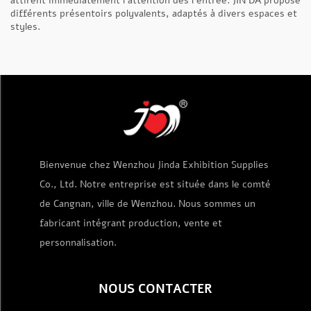
attirent immédiatement l’attention dès l’entrée. JIN DA propose
différents présentoirs polyvalents, adaptés à divers espaces et
styles.
Bienvenue chez Wenzhou Jinda Exhibition Supplies
Co., Ltd. Notre entreprise est située dans le comté
de Cangnan, ville de Wenzhou. Nous sommes un
fabricant intégrant production, vente et
personnalisation.
NOUS CONTACTER