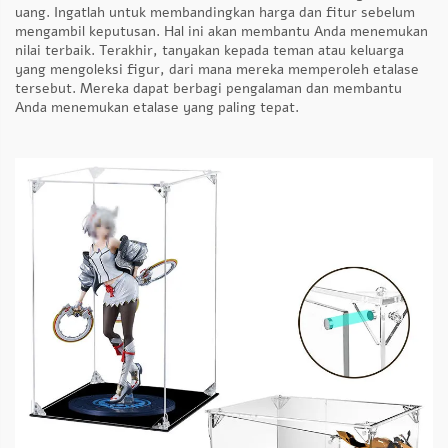
uang. Ingatlah untuk membandingkan harga dan fitur sebelum
mengambil keputusan. Hal ini akan membantu Anda menemukan
nilai terbaik. Terakhir, tanyakan kepada teman atau keluarga
yang mengoleksi figur, dari mana mereka memperoleh etalase
tersebut. Mereka dapat berbagi pengalaman dan membantu
Anda menemukan etalase yang paling tepat.