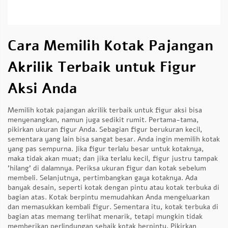
Cara Memilih Kotak Pajangan
Akrilik Terbaik untuk Figur
Aksi Anda
Memilih kotak pajangan akrilik terbaik untuk figur aksi bisa
menyenangkan, namun juga sedikit rumit. Pertama-tama,
pikirkan ukuran figur Anda. Sebagian figur berukuran kecil,
sementara yang lain bisa sangat besar. Anda ingin memilih kotak
yang pas sempurna. Jika figur terlalu besar untuk kotaknya,
maka tidak akan muat; dan jika terlalu kecil, figur justru tampak
'hilang' di dalamnya. Periksa ukuran figur dan kotak sebelum
membeli. Selanjutnya, pertimbangkan gaya kotaknya. Ada
banyak desain, seperti kotak dengan pintu atau kotak terbuka di
bagian atas. Kotak berpintu memudahkan Anda mengeluarkan
dan memasukkan kembali figur. Sementara itu, kotak terbuka di
bagian atas memang terlihat menarik, tetapi mungkin tidak
memberikan perlindungan sebaik kotak berpintu. Pikirkan