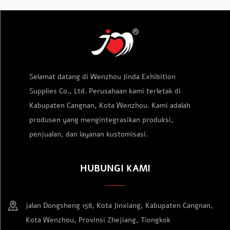
Selamat datang di Wenzhou Jinda Exhibition
Supplies Co., Ltd. Perusahaan kami terletak di
Kabupaten Cangnan, Kota Wenzhou. Kami adalah
produsen yang mengintegrasikan produksi,
penjualan, dan layanan kustomisasi.
HUBUNGI KAMI
jalan Dongsheng 158, Kota Jinxiang, Kabupaten Cangnan,
Kota Wenzhou, Provinsi Zhejiang, Tiongkok