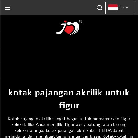
ID
kotak pajangan akrilik untuk
figur
Kotak pajangan akrilik sangat bagus untuk memamerkan figur
koleksi. Jika Anda memiliki figur aksi, patung, atau barang
koleksi lainnya, kotak pajangan akrilik dari JIN DA dapat
melindungi dan membuat tampilannya luar biasa. Kotak-kotak ini