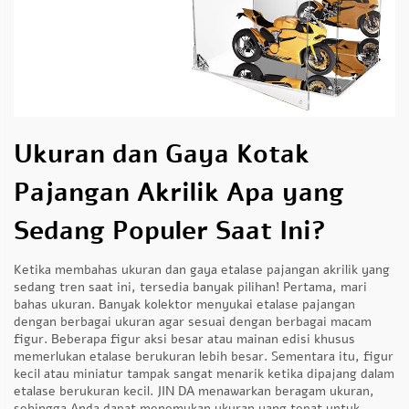
Ukuran dan Gaya Kotak
Pajangan Akrilik Apa yang
Sedang Populer Saat Ini?
Ketika membahas ukuran dan gaya etalase pajangan akrilik yang
sedang tren saat ini, tersedia banyak pilihan! Pertama, mari
bahas ukuran. Banyak kolektor menyukai etalase pajangan
dengan berbagai ukuran agar sesuai dengan berbagai macam
figur. Beberapa figur aksi besar atau mainan edisi khusus
memerlukan etalase berukuran lebih besar. Sementara itu, figur
kecil atau miniatur tampak sangat menarik ketika dipajang dalam
etalase berukuran kecil. JIN DA menawarkan beragam ukuran,
sehingga Anda dapat menemukan ukuran yang tepat untuk