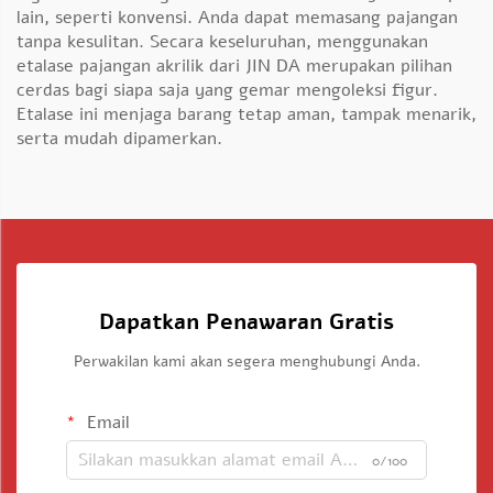
lain, seperti konvensi. Anda dapat memasang pajangan
tanpa kesulitan. Secara keseluruhan, menggunakan
etalase pajangan akrilik dari JIN DA merupakan pilihan
cerdas bagi siapa saja yang gemar mengoleksi figur.
Etalase ini menjaga barang tetap aman, tampak menarik,
serta mudah dipamerkan.
Dapatkan Penawaran Gratis
Perwakilan kami akan segera menghubungi Anda.
Email
0/100