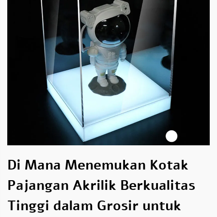
Di Mana Menemukan Kotak
Pajangan Akrilik Berkualitas
Tinggi dalam Grosir untuk