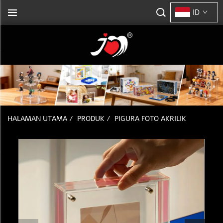
ID
HALAMAN UTAMA
/
PRODUK
/
PIGURA FOTO AKRILIK