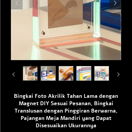
Bingkai Foto Akrilik Tahan Lama dengan
Magnet DIY Sesuai Pesanan, Bingkai
Translusan dengan Pinggiran Berwarna,
Pajangan Meja Mandiri yang Dapat
Disesuaikan Ukurannya