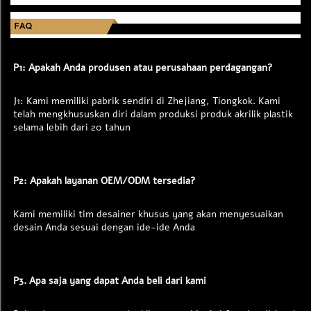
P1: Apakah Anda produsen atau perusahaan perdagangan? 
J1: Kami memiliki pabrik sendiri di Zhejiang, Tiongkok. Kami 
telah mengkhususkan diri dalam produksi produk akrilik plastik 
selama lebih dari 20 tahun 
P2: Apakah layanan OEM/ODM tersedia? 
Kami memiliki tim desainer khusus yang akan menyesuaikan 
desain Anda sesuai dengan ide-ide Anda 
P3. Apa saja yang dapat Anda beli dari kami 