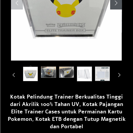
Kotak Pelindung Trainer Berkualitas Tinggi
dari Akrilik 100% Tahan UV, Kotak Pajangan
Elite Trainer Cases untuk Permainan Kartu
Pokemon, Kotak ETB dengan Tutup Magnetik
dan Portabel