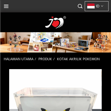
ID
HALAMAN UTAMA
/
PRODUK
/
KOTAK AKRILIK POKEMON