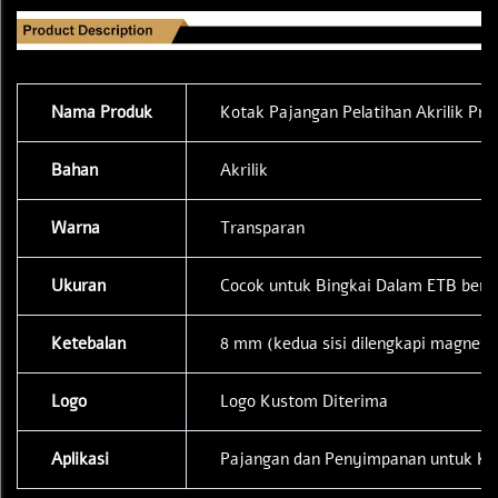
Nama Produk
Kotak Pajangan Pelatihan Akrilik Pr
Bahan
Akrilik
Warna
Transparan
Ukuran
Cocok untuk Bingkai Dalam ETB ber
Ketebalan
8 mm (kedua sisi dilengkapi magnet)
Logo
Logo Kustom Diterima
Aplikasi
Pajangan dan Penyimpanan untuk Ko