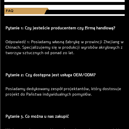
Pytanie 1: Czy jesteście producentem czy firmą handlową? 
Odpowiedź 1: Posiadamy własną fabrykę w prowincji Zhejiang w 
Chinach. Specjalizujemy się w produkcji wyrobów akrylowych z 
tworzyw sztucznych od ponad 20 lat. 
Pytanie 2: Czy dostępna jest usługa OEM/ODM? 
Posiadamy dedykowany zespół projektantów, który dostosuje 
projekt do Państwa indywidualnych pomysłów. 
Pytanie 3. Co można u nas zakupić 