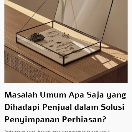
Masalah Umum Apa Saja yang
Dihadapi Penjual dalam Solusi
Penyimpanan Perhiasan?