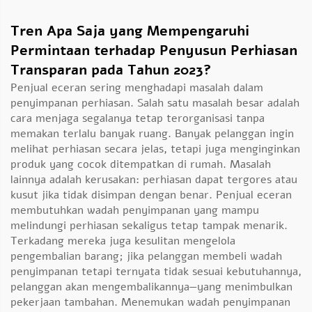
Tren Apa Saja yang Mempengaruhi
Permintaan terhadap Penyusun Perhiasan
Transparan pada Tahun 2023?
Penjual eceran sering menghadapi masalah dalam
penyimpanan perhiasan. Salah satu masalah besar adalah
cara menjaga segalanya tetap terorganisasi tanpa
memakan terlalu banyak ruang. Banyak pelanggan ingin
melihat perhiasan secara jelas, tetapi juga menginginkan
produk yang cocok ditempatkan di rumah. Masalah
lainnya adalah kerusakan: perhiasan dapat tergores atau
kusut jika tidak disimpan dengan benar. Penjual eceran
membutuhkan wadah penyimpanan yang mampu
melindungi perhiasan sekaligus tetap tampak menarik.
Terkadang mereka juga kesulitan mengelola
pengembalian barang; jika pelanggan membeli wadah
penyimpanan tetapi ternyata tidak sesuai kebutuhannya,
pelanggan akan mengembalikannya—yang menimbulkan
pekerjaan tambahan. Menemukan wadah penyimpanan