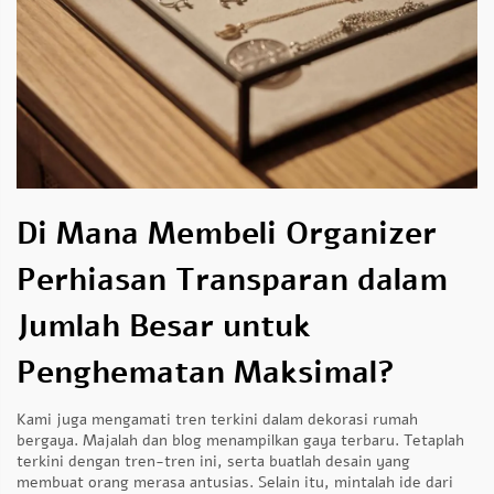
Di Mana Membeli Organizer
Perhiasan Transparan dalam
Jumlah Besar untuk
Penghematan Maksimal?
Kami juga mengamati tren terkini dalam dekorasi rumah
bergaya. Majalah dan blog menampilkan gaya terbaru. Tetaplah
terkini dengan tren-tren ini, serta buatlah desain yang
membuat orang merasa antusias. Selain itu, mintalah ide dari