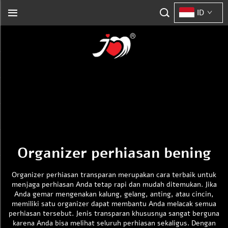
ID
Organizer perhiasan bening
Organizer perhiasan transparan merupakan cara terbaik untuk
menjaga perhiasan Anda tetap rapi dan mudah ditemukan. Jika
Anda gemar mengenakan kalung, gelang, anting, atau cincin,
memiliki satu organizer dapat membantu Anda melacak semua
perhiasan tersebut. Jenis transparan khususnya sangat berguna
karena Anda bisa melihat seluruh perhiasan sekaligus. Dengan