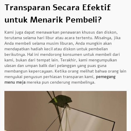
Transparan Secara Efektif
untuk Menarik Pembeli?
Kami juga dapat menawarkan penawaran khusus dan diskon,
terutama selama hari libur atau acara tertentu. Misalnya, jika
Anda membeli selama musim liburan, Anda mungkin akan
mendapatkan hadiah kecil atau diskon untuk pembelian
berikutnya. Hal ini mendorong konsumen untuk membeli dari
kami, bukan dari tempat lain. Terakhir, kami mengumpulkan
ulasan dan umpan balik dari pelanggan yang puas guna
membangun kepercayaan. Ketika orang melihat bahwa orang lain
menyukai penyusun perhiasan transparan kami,
pemegang
menu meja
mereka pun cenderung membelinya.