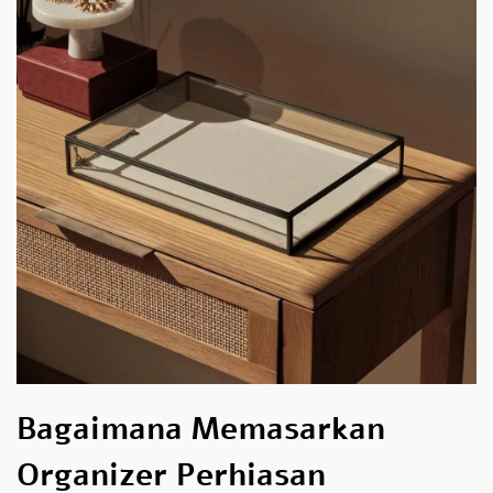
Bagaimana Memasarkan
Organizer Perhiasan