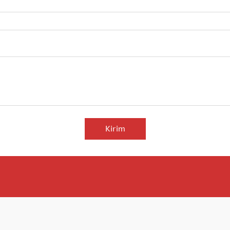
Kirim