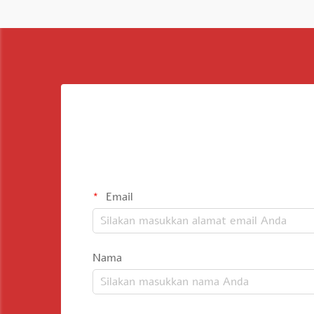
Email
Nama