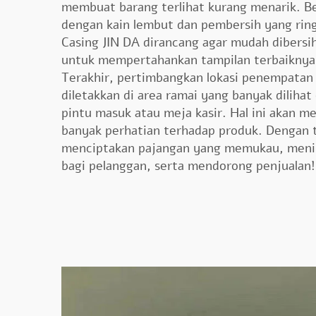
membuat barang terlihat kurang menarik. Ber
dengan kain lembut dan pembersih yang ring
Casing JIN DA dirancang agar mudah dibersi
untuk mempertahankan tampilan terbaiknya
Terakhir, pertimbangkan lokasi penempatan
diletakkan di area ramai yang banyak dilihat
pintu masuk atau meja kasir. Hal ini akan 
banyak perhatian terhadap produk. Dengan t
menciptakan pajangan yang memukau, meni
bagi pelanggan, serta mendorong penjualan!