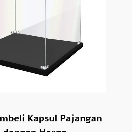
mbeli Kapsul Pajangan