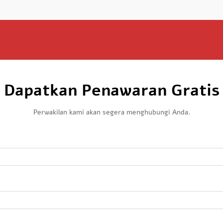
Dapatkan Penawaran Gratis
Perwakilan kami akan segera menghubungi Anda.