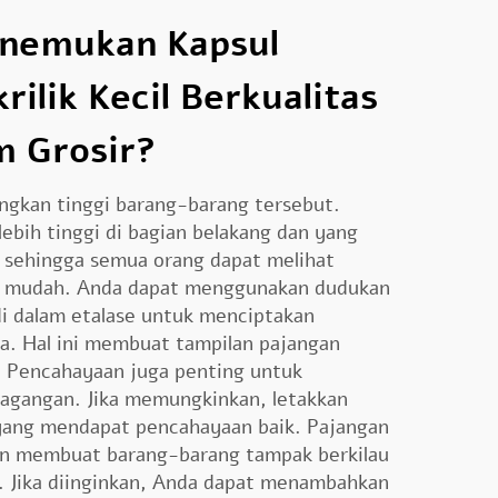
nemukan Kapsul
rilik Kecil Berkualitas
m Grosir?
ngkan tinggi barang-barang tersebut.
ebih tinggi di bagian belakang dan yang
, sehingga semua orang dapat melihat
n mudah. Anda dapat menggunakan dudukan
di dalam etalase untuk menciptakan
a. Hal ini membuat tampilan pajangan
! Pencahayaan juga penting untuk
gangan. Jika memungkinkan, letakkan
a yang mendapat pencahayaan baik. Pajangan
an membuat barang-barang tampak berkilau
. Jika diinginkan, Anda dapat menambahkan