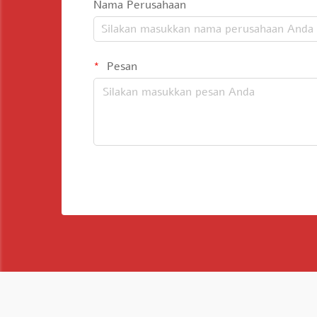
Nama Perusahaan
Pesan