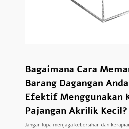
Bagaimana Cara Mema
Barang Dagangan Anda
Efektif Menggunakan 
Pajangan Akrilik Kecil?
Jangan lupa menjaga kebersihan dan kerapia