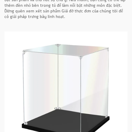
thêm đèn nhỏ bên trong tủ để làm nổi bật những món đặc biệt.
Đừng quên xem xét sản phẩm
Giá đỡ thực đơn
của chúng tôi để
có giải pháp trưng bày linh hoạt.