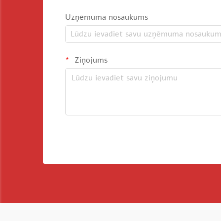
Uzņēmuma nosaukums
Ziņojums