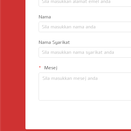
Nama
Nama Syarikat
Mesej