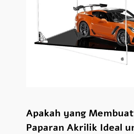
Apakah yang Membuat
Paparan Akrilik Ideal u