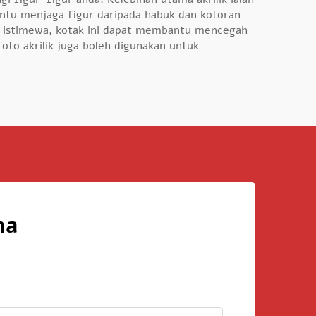
ntu menjaga figur daripada habuk dan kotoran
au istimewa, kotak ini dapat membantu mencegah
oto akrilik juga boleh digunakan untuk
ma