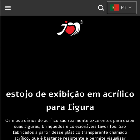
PT
estojo de exibição em acrílico
para figura
Os mostruários de acrílico são realmente excelentes para exibir
suas figuras, brinquedos e colecionáveis favoritos. São
fabricados a partir desse plástico transparente chamado
acrílico, que é bastante resistente e permite visualizar