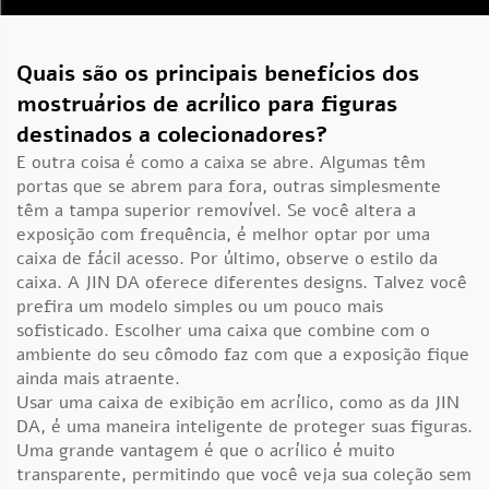
Quais são os principais benefícios dos
mostruários de acrílico para figuras
destinados a colecionadores?
E outra coisa é como a caixa se abre. Algumas têm
portas que se abrem para fora, outras simplesmente
têm a tampa superior removível. Se você altera a
exposição com frequência, é melhor optar por uma
caixa de fácil acesso. Por último, observe o estilo da
caixa. A JIN DA oferece diferentes designs. Talvez você
prefira um modelo simples ou um pouco mais
sofisticado. Escolher uma caixa que combine com o
ambiente do seu cômodo faz com que a exposição fique
ainda mais atraente.
Usar uma caixa de exibição em acrílico, como as da JIN
DA, é uma maneira inteligente de proteger suas figuras.
Uma grande vantagem é que o acrílico é muito
transparente, permitindo que você veja sua coleção sem