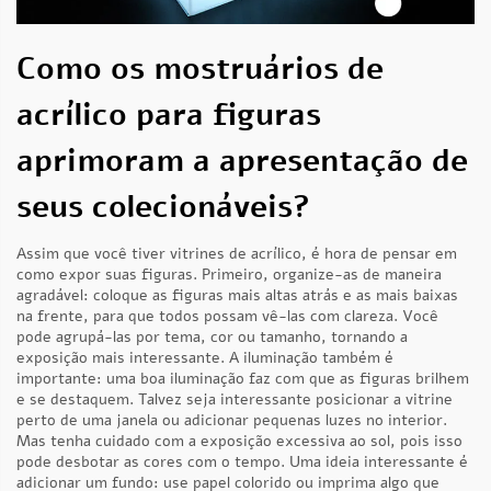
Como os mostruários de
acrílico para figuras
aprimoram a apresentação de
seus colecionáveis?
Assim que você tiver vitrines de acrílico, é hora de pensar em
como expor suas figuras. Primeiro, organize-as de maneira
agradável: coloque as figuras mais altas atrás e as mais baixas
na frente, para que todos possam vê-las com clareza. Você
pode agrupá-las por tema, cor ou tamanho, tornando a
exposição mais interessante. A iluminação também é
importante: uma boa iluminação faz com que as figuras brilhem
e se destaquem. Talvez seja interessante posicionar a vitrine
perto de uma janela ou adicionar pequenas luzes no interior.
Mas tenha cuidado com a exposição excessiva ao sol, pois isso
pode desbotar as cores com o tempo. Uma ideia interessante é
adicionar um fundo: use papel colorido ou imprima algo que