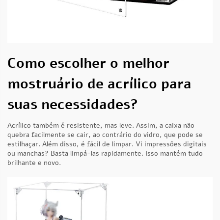
Como escolher o melhor
mostruário de acrílico para
suas necessidades?
Acrílico também é resistente, mas leve. Assim, a caixa não
quebra facilmente se cair, ao contrário do vidro, que pode se
estilhaçar. Além disso, é fácil de limpar. Vi impressões digitais
ou manchas? Basta limpá-las rapidamente. Isso mantém tudo
brilhante e novo.