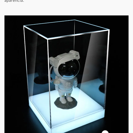
aparência.