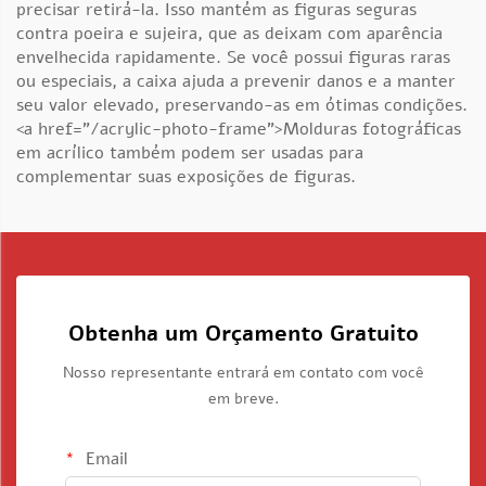
precisar retirá-la. Isso mantém as figuras seguras
contra poeira e sujeira, que as deixam com aparência
envelhecida rapidamente. Se você possui figuras raras
ou especiais, a caixa ajuda a prevenir danos e a manter
seu valor elevado, preservando-as em ótimas condições.
<a href="/acrylic-photo-frame">Molduras fotográficas
em acrílico também podem ser usadas para
complementar suas exposições de figuras.
Obtenha um Orçamento Gratuito
Nosso representante entrará em contato com você
em breve.
Email