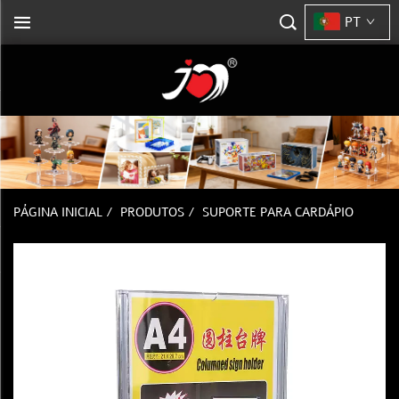
PT
PÁGINA INICIAL
/
PRODUTOS
/
SUPORTE PARA CARDÁPIO