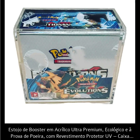
Estojo de Booster em Acrílico Ultra Premium, Ecológico e à
Prova de Poeira, com Revestimento Protetor UV — Caixa