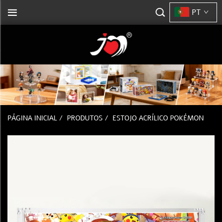
PT
PÁGINA INICIAL
/
PRODUTOS
/
ESTOJO ACRÍLICO POKÉMON