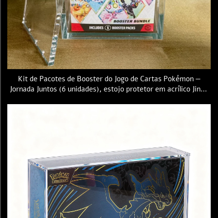
Kit de Pacotes de Booster do Jogo de Cartas Pokémon —
Jornada Juntos (6 unidades), estojo protetor em acrílico Jinda
com tampa magnética