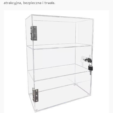
atrakcyjna, bezpieczna i trwała.