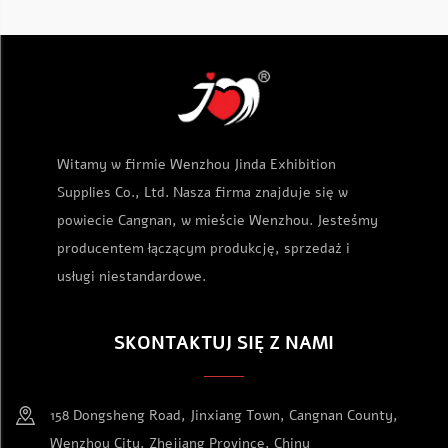
Witamy w firmie Wenzhou Jinda Exhibition
Supplies Co., Ltd. Nasza firma znajduje się w
powiecie Cangnan, w mieście Wenzhou. Jesteśmy
producentem łączącym produkcję, sprzedaż i
usługi niestandardowe.
SKONTAKTUJ SIĘ Z NAMI
158 Dongsheng Road, Jinxiang Town, Cangnan County,
Wenzhou City, Zhejiang Province, Chiny