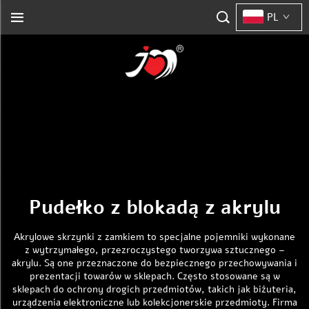
PL
Pudełko z blokadą z akrylu
Akrylowe skrzynki z zamkiem to specjalne pojemniki wykonane
z wytrzymałego, przezroczystego tworzywa sztucznego –
akrylu. Są one przeznaczone do bezpiecznego przechowywania i
prezentacji towarów w sklepach. Często stosowane są w
sklepach do ochrony drogich przedmiotów, takich jak biżuteria,
urządzenia elektroniczne lub kolekcjonerskie przedmioty. Firma