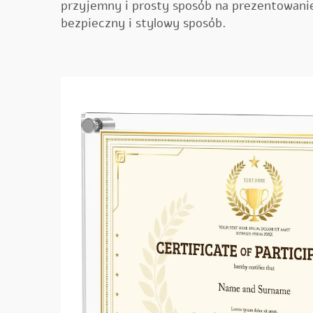
przyjemny i prosty sposób na prezentowani
bezpieczny i stylowy sposób.