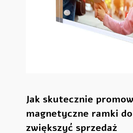
Jak skutecznie promo
magnetyczne ramki do 
zwiększyć sprzedaż