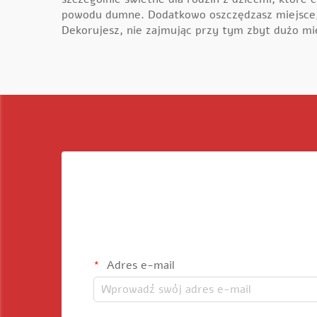
powodu dumne. Dodatkowo oszczędzasz miejsce, 
Dekorujesz, nie zajmując przy tym zbyt dużo mi
Adres e-mail