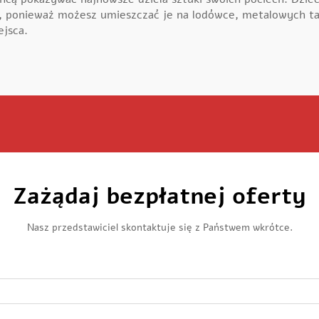
ponieważ możesz umieszczać je na lodówce, metalowych tab
ejsca.
Zażądaj bezpłatnej oferty
Nasz przedstawiciel skontaktuje się z Państwem wkrótce.