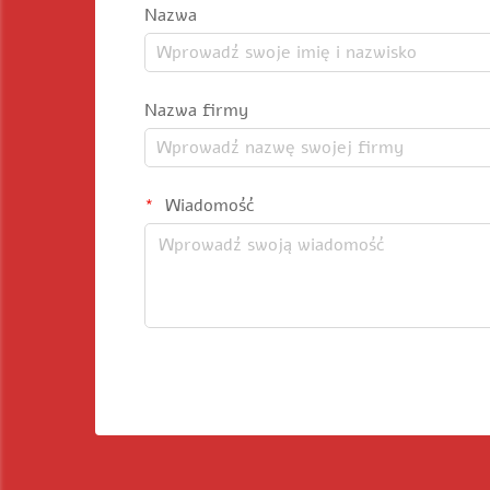
Nazwa
Nazwa firmy
Wiadomość