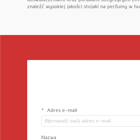
znaleźć wysokiej jakości stojaki na perfumy w hur
Adres e-mail
Nazwa