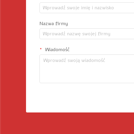
Nazwa firmy
Wiadomość