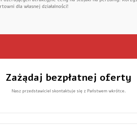
towni dla własnej działalności!
Zażądaj bezpłatnej oferty
Nasz przedstawiciel skontaktuje się z Państwem wkrótce.