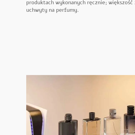
produktach wykonanych ręcznie; większość 
uchwyty na perfumy.