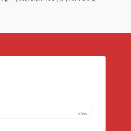
0/100