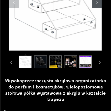
Wysokoprzezroczysta akrylowa organizatorka
do perfum i kosmetyków, wielopoziomowa
stołowa półka wystawowa z akrylu w kształcie
trapezu